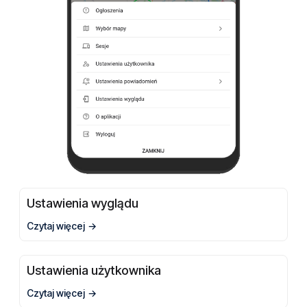
Ustawienia wyglądu
Czytaj więcej
Ustawienia użytkownika
Czytaj więcej