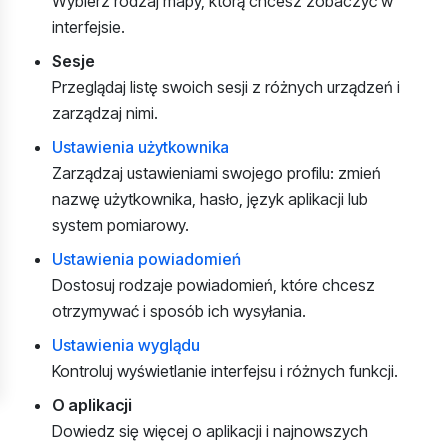
Wybierz rodzaj mapy, którą chcesz zobaczyć w
interfejsie.
Sesje
Przeglądaj listę swoich sesji z różnych urządzeń i
zarządzaj nimi.
Ustawienia użytkownika
Zarządzaj ustawieniami swojego profilu: zmień
nazwę użytkownika, hasło, język aplikacji lub
system pomiarowy.
Ustawienia powiadomień
Dostosuj rodzaje powiadomień, które chcesz
otrzymywać i sposób ich wysyłania.
Ustawienia wyglądu
Kontroluj wyświetlanie interfejsu i różnych funkcji.
O aplikacji
Dowiedz się więcej o aplikacji i najnowszych