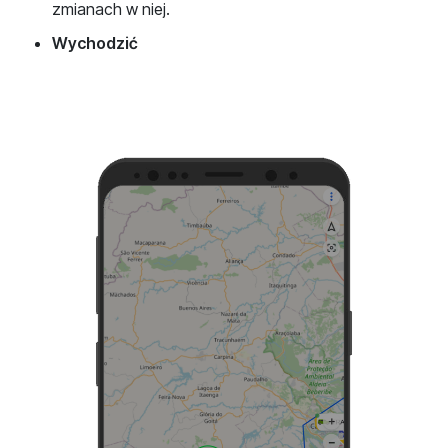
zmianach w niej.
Wychodzić