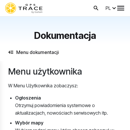
PL
Dokumentacja
Menu dokumentacji
Menu użytkownika
W Menu Użytkownika zobaczysz:
Ogłoszenia
Otrzymuj powiadomienia systemowe o
aktualizacjach, nowościach serwisowych itp.
Wybór mapy