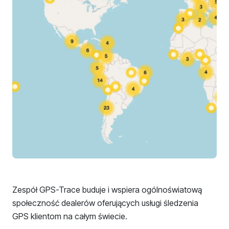
Zespół GPS-Trace buduje i wspiera ogólnoświatową
społeczność dealerów oferujących usługi śledzenia
GPS klientom na całym świecie.