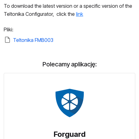
To download the latest version or a specific version of the
Teltonika Configurator, click the
link
Pliki:
Teltonika FMB003
Polecamy aplikację:
Forguard