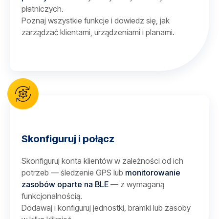
płatniczych.
Poznaj wszystkie funkcje i dowiedz się, jak
zarządzać klientami, urządzeniami i planami.
Skonfiguruj i połącz
Skonfiguruj konta klientów w zależności od ich
potrzeb — śledzenie GPS lub
monitorowanie
zasobów oparte na BLE
— z wymaganą
funkcjonalnością.
Dodawaj i konfiguruj jednostki, bramki lub zasoby