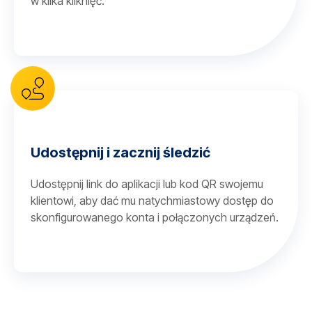
w kilka kliknięć.
Udostępnij i zacznij śledzić
Udostępnij link do aplikacji lub kod QR swojemu
klientowi, aby dać mu natychmiastowy dostęp do
skonfigurowanego konta i połączonych urządzeń.