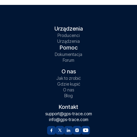
Urządzenia
Producenci
Urządzenia
Pomoc
Dokumentacja
Forum
O nas
Jak to zrobić
Gdzie kupić
O nas
Blog
Kontakt
support@gps-trace.com
info@gps-trace.com