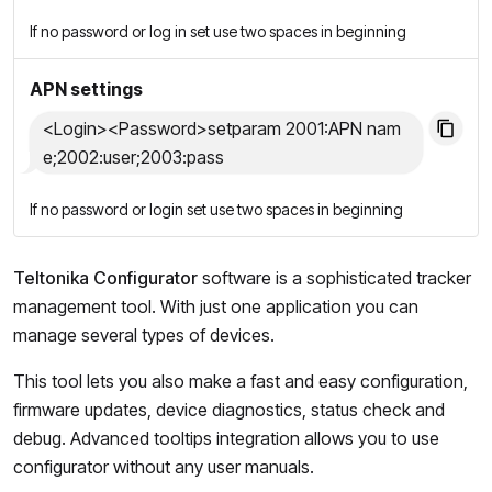
If no password or log in set use two spaces in beginning
APN settings
<Login><Password>setparam 2001:APN nam
e;2002:user;2003:pass
If no password or login set use two spaces in beginning
Teltonika Configurator
software is a sophisticated tracker
management tool. With just one application you can
manage several types of devices.
This tool lets you also make a fast and easy configuration,
firmware updates, device diagnostics, status check and
debug. Advanced tooltips integration allows you to use
configurator without any user manuals.