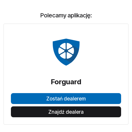
Polecamy aplikację:
Forguard
Zostań dealerem
Znajdź dealera