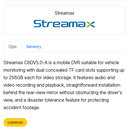
Streamax
Opis
Serwery
Streamax C6DV5.0-A is a mobile DVR suitable for vehicle
monitoring with dual concealed TF card slots supporting up
to 256GB each for video storage. It features audio and
video recording and playback, straightforward installation
behind the rear-view mirror without obstructing the driver's
view, and a disaster tolerance feature for protecting
accident footage.
common