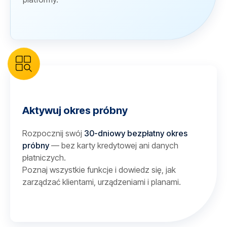
Aktywuj okres próbny
Rozpocznij swój
30-dniowy bezpłatny okres
próbny
— bez karty kredytowej ani danych
płatniczych.
Poznaj wszystkie funkcje i dowiedz się, jak
zarządzać klientami, urządzeniami i planami.