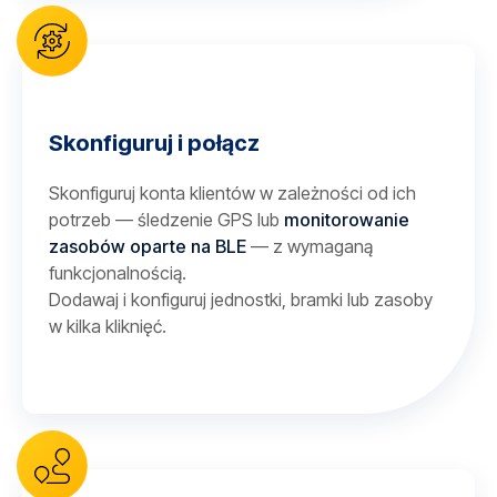
Skonfiguruj i połącz
Skonfiguruj konta klientów w zależności od ich
potrzeb — śledzenie GPS lub
monitorowanie
zasobów oparte na BLE
— z wymaganą
funkcjonalnością.
Dodawaj i konfiguruj jednostki, bramki lub zasoby
w kilka kliknięć.