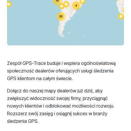
Zespół GPS-Trace buduje i wspiera ogólnoświatową
społeczność dealerów oferujących usługi śledzenia
GPS klientom na całym świecie.
Dołącz do naszej mapy dealerów już dziś, aby
zwiększyć widoczność swojej firmy, przyciągnąć
nowych klientów i odblokować możliwości rozwoju.
Rozszerz swój zasięg i osiągnij sukces w branży
śledzenia GPS.