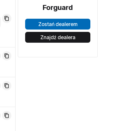
Forguard
Zostań dealerem
Znajdź dealera