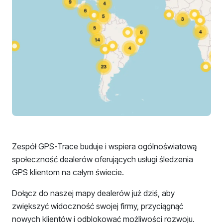
Zespół GPS-Trace buduje i wspiera ogólnoświatową
społeczność dealerów oferujących usługi śledzenia
GPS klientom na całym świecie.
Dołącz do naszej mapy dealerów już dziś, aby
zwiększyć widoczność swojej firmy, przyciągnąć
nowych klientów i odblokować możliwości rozwoju.