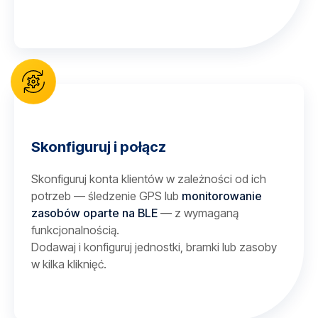
Skonfiguruj i połącz
Skonfiguruj konta klientów w zależności od ich
potrzeb — śledzenie GPS lub
monitorowanie
zasobów oparte na BLE
— z wymaganą
funkcjonalnością.
Dodawaj i konfiguruj jednostki, bramki lub zasoby
w kilka kliknięć.