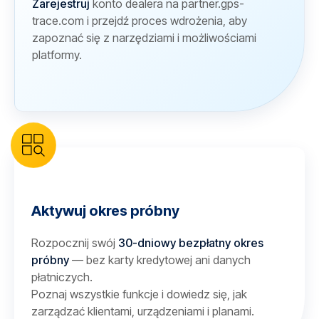
Zarejestruj
konto dealera na partner.gps-
trace.com i przejdź proces wdrożenia, aby
zapoznać się z narzędziami i możliwościami
platformy.
Aktywuj okres próbny
Rozpocznij swój
30-dniowy bezpłatny okres
próbny
— bez karty kredytowej ani danych
płatniczych.
Poznaj wszystkie funkcje i dowiedz się, jak
zarządzać klientami, urządzeniami i planami.