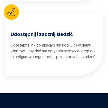
Udostępnij i zacznij śledzić
Udostępnij link do aplikacji lub kod QR swojemu
klientowi, aby dać mu natychmiastowy dostęp do
skonfigurowanego konta i połączonych urządzeń.