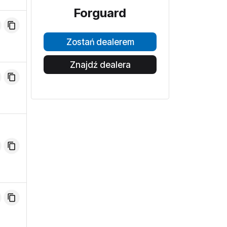
Forguard
Zostań dealerem
Znajdź dealera