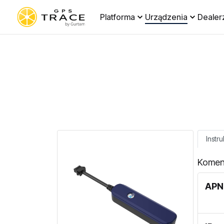
Platforma
Urządzenia
Dealer
Instru
Komen
APN 