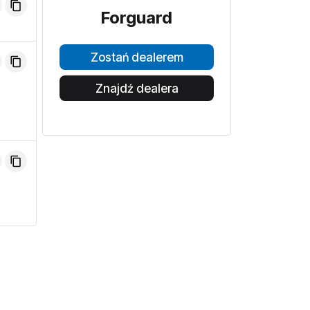
Forguard
Zostań dealerem
Znajdź dealera