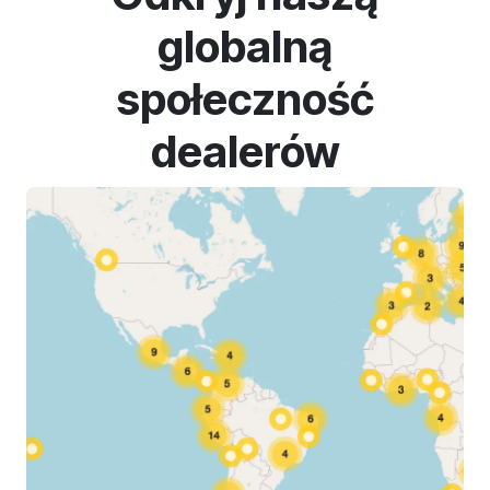
globalną
społeczność
dealerów