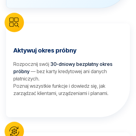
Aktywuj okres próbny
Rozpocznij swój
30-dniowy bezpłatny okres
próbny
— bez karty kredytowej ani danych
płatniczych.
Poznaj wszystkie funkcje i dowiedz się, jak
zarządzać klientami, urządzeniami i planami.