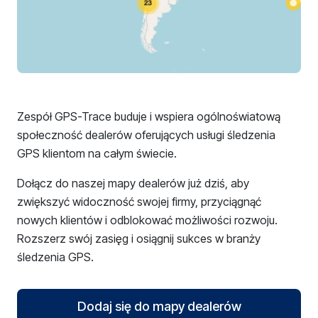
Zespół GPS-Trace buduje i wspiera ogólnoświatową
społeczność dealerów oferujących usługi śledzenia
GPS klientom na całym świecie.
Dołącz do naszej mapy dealerów już dziś, aby
zwiększyć widoczność swojej firmy, przyciągnąć
nowych klientów i odblokować możliwości rozwoju.
Rozszerz swój zasięg i osiągnij sukces w branży
śledzenia GPS.
Dodaj się do mapy dealerów