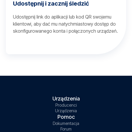
Udostępnij i zacznij śledzić
Udostępnij link do aplikacji lub kod QR swojemu
klientowi, aby dać mu natychmiastowy dostęp do
skonfigurowanego konta i połączonych urządzeń.
Urządzenia
Producenci
Urządzenia
Pomoc
Dokumentacja
Forum