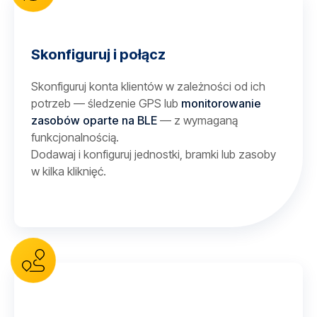
Skonfiguruj i połącz
Skonfiguruj konta klientów w zależności od ich
potrzeb — śledzenie GPS lub
monitorowanie
zasobów oparte na BLE
— z wymaganą
funkcjonalnością.
Dodawaj i konfiguruj jednostki, bramki lub zasoby
w kilka kliknięć.