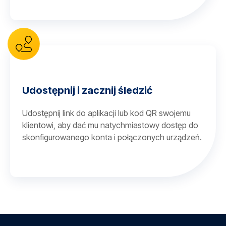
Udostępnij i zacznij śledzić
Udostępnij link do aplikacji lub kod QR swojemu
klientowi, aby dać mu natychmiastowy dostęp do
skonfigurowanego konta i połączonych urządzeń.