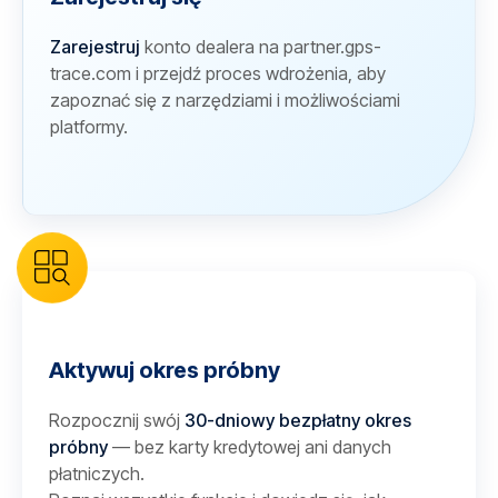
Zarejestruj
konto dealera na partner.gps-
trace.com i przejdź proces wdrożenia, aby
zapoznać się z narzędziami i możliwościami
platformy.
Aktywuj okres próbny
Rozpocznij swój
30-dniowy bezpłatny okres
próbny
— bez karty kredytowej ani danych
płatniczych.