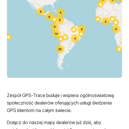
Zespół GPS-Trace buduje i wspiera ogólnoświatową
społeczność dealerów oferujących usługi śledzenia
GPS klientom na całym świecie.
Dołącz do naszej mapy dealerów już dziś, aby