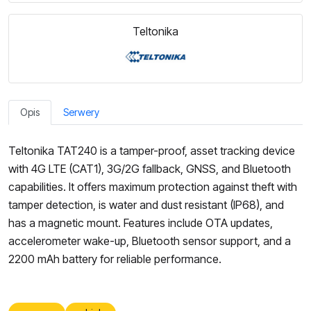
Teltonika
Opis
Serwery
Teltonika TAT240 is a tamper-proof, asset tracking device
with 4G LTE (CAT1), 3G/2G fallback, GNSS, and Bluetooth
capabilities. It offers maximum protection against theft with
tamper detection, is water and dust resistant (IP68), and
has a magnetic mount. Features include OTA updates,
accelerometer wake-up, Bluetooth sensor support, and a
2200 mAh battery for reliable performance.