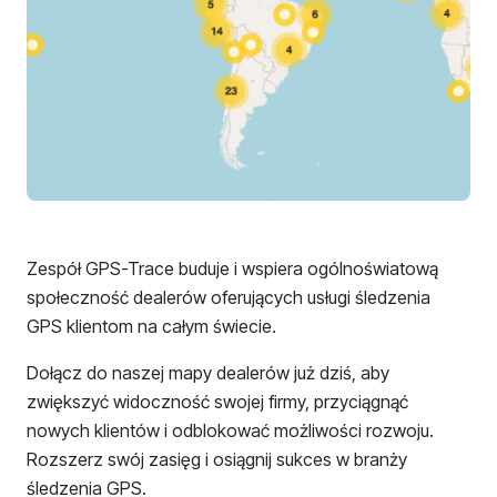
Zespół GPS-Trace buduje i wspiera ogólnoświatową
społeczność dealerów oferujących usługi śledzenia
GPS klientom na całym świecie.
Dołącz do naszej mapy dealerów już dziś, aby
zwiększyć widoczność swojej firmy, przyciągnąć
nowych klientów i odblokować możliwości rozwoju.
Rozszerz swój zasięg i osiągnij sukces w branży
śledzenia GPS.