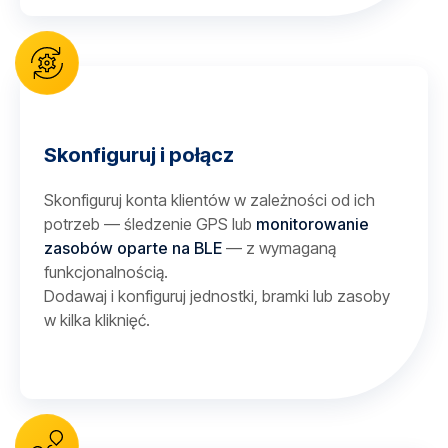
Skonfiguruj i połącz
Skonfiguruj konta klientów w zależności od ich
potrzeb — śledzenie GPS lub
monitorowanie
zasobów oparte na BLE
— z wymaganą
funkcjonalnością.
Dodawaj i konfiguruj jednostki, bramki lub zasoby
w kilka kliknięć.