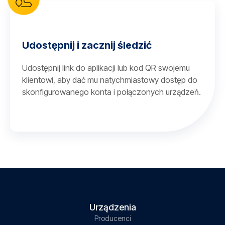
Udostępnij i zacznij śledzić
Udostępnij link do aplikacji lub kod QR swojemu
klientowi, aby dać mu natychmiastowy dostęp do
skonfigurowanego konta i połączonych urządzeń.
Urządzenia
Producenci