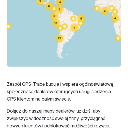
Zespół GPS-Trace buduje i wspiera ogólnoświatową
społeczność dealerów oferujących usługi śledzenia
GPS klientom na całym świecie.
Dołącz do naszej mapy dealerów już dziś, aby
zwiększyć widoczność swojej firmy, przyciągnąć
nowych klientów i odblokować możliwości rozwoju.