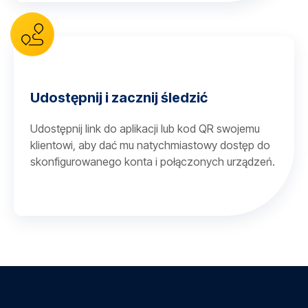
Udostępnij i zacznij śledzić
Udostępnij link do aplikacji lub kod QR swojemu
klientowi, aby dać mu natychmiastowy dostęp do
skonfigurowanego konta i połączonych urządzeń.