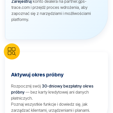
Zarejestruj
konto dealera na partner.gps-
trace.com i przejdź proces wdrożenia, aby
zapoznać się z narzędziami i możliwościami
platformy.
Aktywuj okres próbny
Rozpocznij swój
30-dniowy bezpłatny okres
próbny
— bez karty kredytowej ani danych
płatniczych.
Poznaj wszystkie funkcje i dowiedz się, jak
zarządzać klientami, urządzeniami i planami.