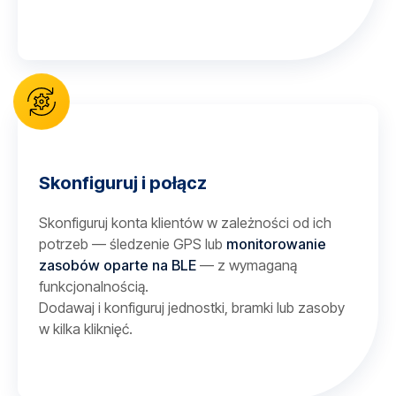
Skonfiguruj i połącz
Skonfiguruj konta klientów w zależności od ich
potrzeb — śledzenie GPS lub
monitorowanie
zasobów oparte na BLE
— z wymaganą
funkcjonalnością.
Dodawaj i konfiguruj jednostki, bramki lub zasoby
w kilka kliknięć.