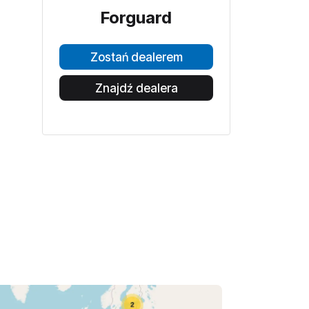
Forguard
Zostań dealerem
Znajdź dealera