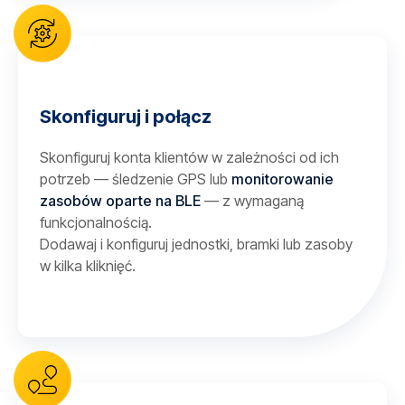
Skonfiguruj i połącz
Skonfiguruj konta klientów w zależności od ich
potrzeb — śledzenie GPS lub
monitorowanie
zasobów oparte na BLE
— z wymaganą
funkcjonalnością.
Dodawaj i konfiguruj jednostki, bramki lub zasoby
w kilka kliknięć.