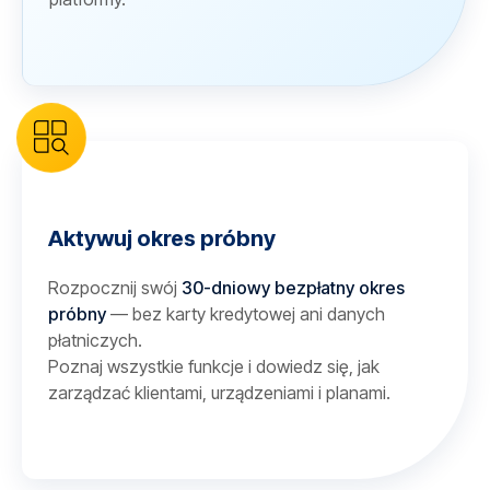
Aktywuj okres próbny
Rozpocznij swój
30-dniowy bezpłatny okres
próbny
— bez karty kredytowej ani danych
płatniczych.
Poznaj wszystkie funkcje i dowiedz się, jak
zarządzać klientami, urządzeniami i planami.