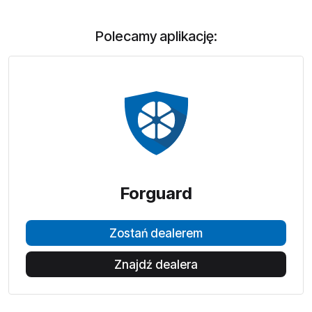
Polecamy aplikację:
Forguard
Zostań dealerem
Znajdź dealera