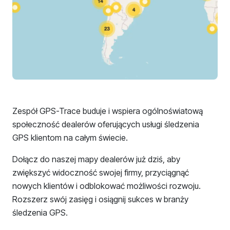
Zespół GPS-Trace buduje i wspiera ogólnoświatową
społeczność dealerów oferujących usługi śledzenia
GPS klientom na całym świecie.
Dołącz do naszej mapy dealerów już dziś, aby
zwiększyć widoczność swojej firmy, przyciągnąć
nowych klientów i odblokować możliwości rozwoju.
Rozszerz swój zasięg i osiągnij sukces w branży
śledzenia GPS.