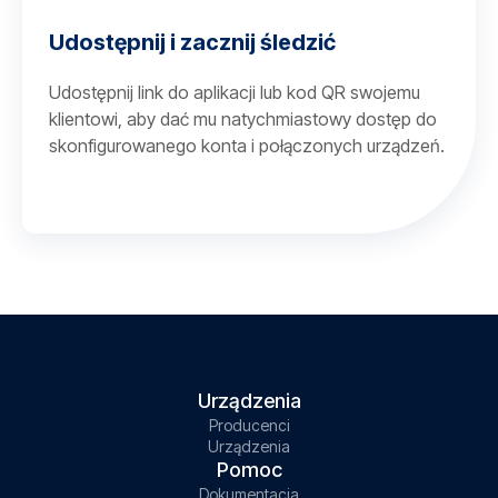
Udostępnij i zacznij śledzić
Udostępnij link do aplikacji lub kod QR swojemu
klientowi, aby dać mu natychmiastowy dostęp do
skonfigurowanego konta i połączonych urządzeń.
Urządzenia
Producenci
Urządzenia
Pomoc
Dokumentacja