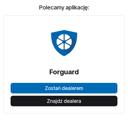
Polecamy aplikację:
Forguard
Zostań dealerem
Znajdź dealera