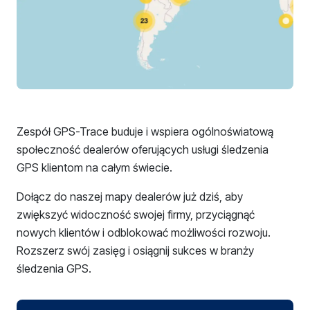
Zespół GPS-Trace buduje i wspiera ogólnoświatową
społeczność dealerów oferujących usługi śledzenia
GPS klientom na całym świecie.
Dołącz do naszej mapy dealerów już dziś, aby
zwiększyć widoczność swojej firmy, przyciągnąć
nowych klientów i odblokować możliwości rozwoju.
Rozszerz swój zasięg i osiągnij sukces w branży
śledzenia GPS.