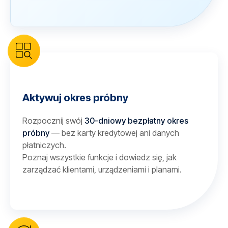
Aktywuj okres próbny
Rozpocznij swój
30-dniowy bezpłatny okres
próbny
— bez karty kredytowej ani danych
płatniczych.
Poznaj wszystkie funkcje i dowiedz się, jak
zarządzać klientami, urządzeniami i planami.