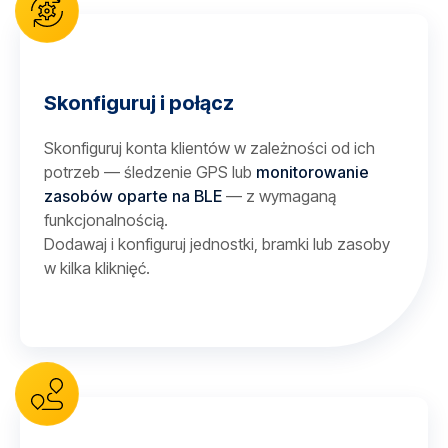
Skonfiguruj i połącz
Skonfiguruj konta klientów w zależności od ich
potrzeb — śledzenie GPS lub
monitorowanie
zasobów oparte na BLE
— z wymaganą
funkcjonalnością.
Dodawaj i konfiguruj jednostki, bramki lub zasoby
w kilka kliknięć.