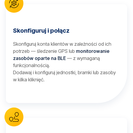
Skonfiguruj i połącz
Skonfiguruj konta klientów w zależności od ich
potrzeb — śledzenie GPS lub
monitorowanie
zasobów oparte na BLE
— z wymaganą
funkcjonalnością.
Dodawaj i konfiguruj jednostki, bramki lub zasoby
w kilka kliknięć.