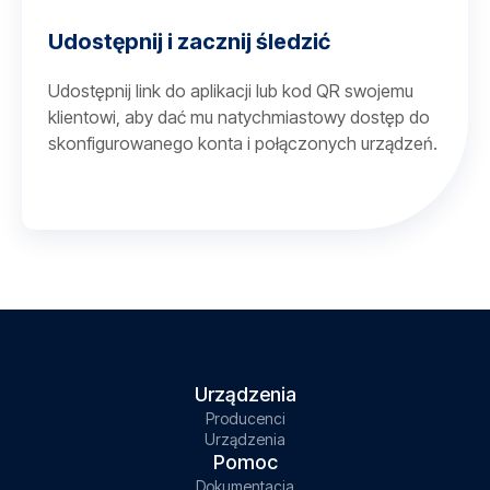
Udostępnij i zacznij śledzić
Udostępnij link do aplikacji lub kod QR swojemu
klientowi, aby dać mu natychmiastowy dostęp do
skonfigurowanego konta i połączonych urządzeń.
Urządzenia
Producenci
Urządzenia
Pomoc
Dokumentacja