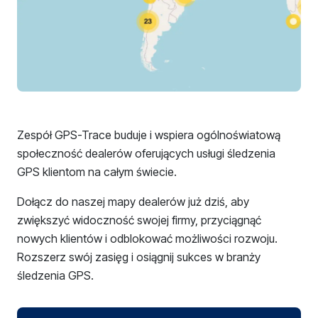
Zespół GPS-Trace buduje i wspiera ogólnoświatową
społeczność dealerów oferujących usługi śledzenia
GPS klientom na całym świecie.
Dołącz do naszej mapy dealerów już dziś, aby
zwiększyć widoczność swojej firmy, przyciągnąć
nowych klientów i odblokować możliwości rozwoju.
Rozszerz swój zasięg i osiągnij sukces w branży
śledzenia GPS.