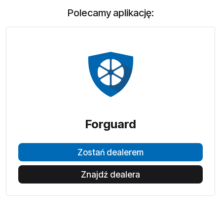
Polecamy aplikację:
Forguard
Zostań dealerem
Znajdź dealera