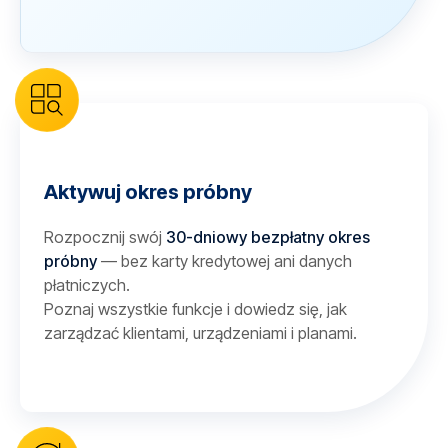
Aktywuj okres próbny
Rozpocznij swój
30-dniowy bezpłatny okres
próbny
— bez karty kredytowej ani danych
płatniczych.
Poznaj wszystkie funkcje i dowiedz się, jak
zarządzać klientami, urządzeniami i planami.