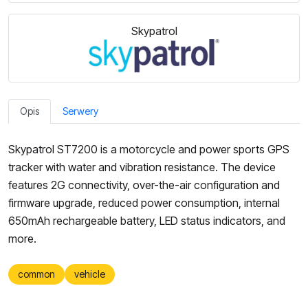
Skypatrol
Opis
Serwery
Skypatrol ST7200 is a motorcycle and power sports GPS
tracker with water and vibration resistance. The device
features 2G connectivity, over-the-air configuration and
firmware upgrade, reduced power consumption, internal
650mAh rechargeable battery, LED status indicators, and
more.
common
vehicle