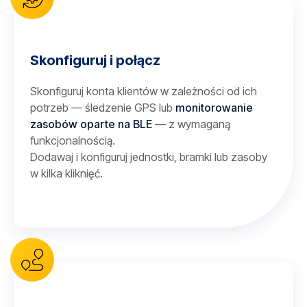
Skonfiguruj i połącz
Skonfiguruj konta klientów w zależności od ich
potrzeb — śledzenie GPS lub
monitorowanie
zasobów oparte na BLE
— z wymaganą
funkcjonalnością.
Dodawaj i konfiguruj jednostki, bramki lub zasoby
w kilka kliknięć.