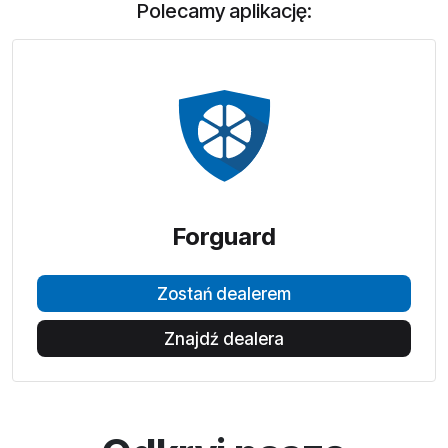
Polecamy aplikację:
Forguard
Zostań dealerem
Znajdź dealera