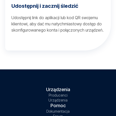
Udostępnij i zacznij śledzić
Udostępnij link do aplikacji lub kod QR swojemu
klientowi, aby dać mu natychmiastowy dostęp do
skonfigurowanego konta i połączonych urządzeń.
Urządzenia
Producenci
Urządzenia
Pomoc
Dokumentacja