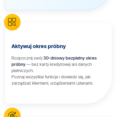
Aktywuj okres próbny
Rozpocznij swój
30-dniowy bezpłatny okres
próbny
— bez karty kredytowej ani danych
płatniczych.
Poznaj wszystkie funkcje i dowiedz się, jak
zarządzać klientami, urządzeniami i planami.