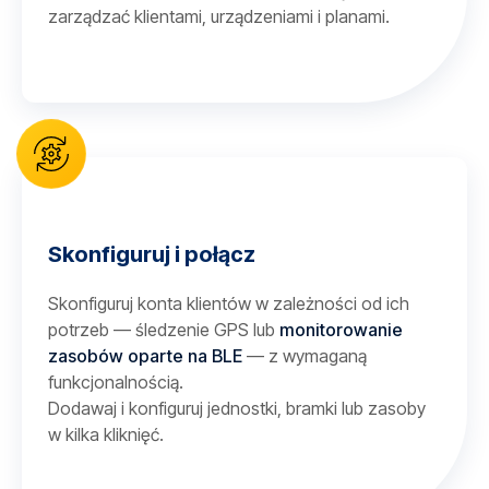
zarządzać klientami, urządzeniami i planami.
Skonfiguruj i połącz
Skonfiguruj konta klientów w zależności od ich
potrzeb — śledzenie GPS lub
monitorowanie
zasobów oparte na BLE
— z wymaganą
funkcjonalnością.
Dodawaj i konfiguruj jednostki, bramki lub zasoby
w kilka kliknięć.