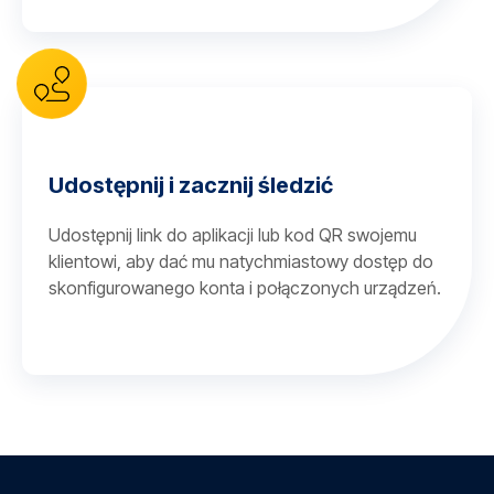
Udostępnij i zacznij śledzić
Udostępnij link do aplikacji lub kod QR swojemu
klientowi, aby dać mu natychmiastowy dostęp do
skonfigurowanego konta i połączonych urządzeń.