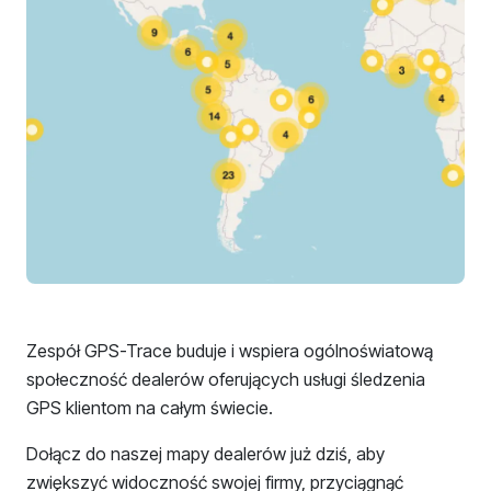
Zespół GPS-Trace buduje i wspiera ogólnoświatową
społeczność dealerów oferujących usługi śledzenia
GPS klientom na całym świecie.
Dołącz do naszej mapy dealerów już dziś, aby
zwiększyć widoczność swojej firmy, przyciągnąć