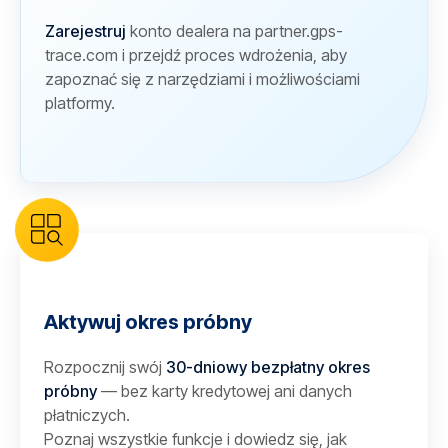
Zarejestruj
konto dealera na partner.gps-
trace.com i przejdź proces wdrożenia, aby
zapoznać się z narzędziami i możliwościami
platformy.
Aktywuj okres próbny
Rozpocznij swój
30-dniowy bezpłatny okres
próbny
— bez karty kredytowej ani danych
płatniczych.
Poznaj wszystkie funkcje i dowiedz się, jak