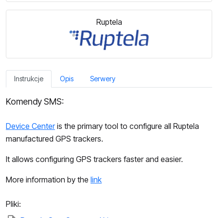
Ruptela
Instrukcje
Opis
Serwery
Komendy SMS:
Device Center
is the primary tool to configure all Ruptela
manufactured GPS trackers.
It allows configuring GPS trackers faster and easier.
More information by the
link
Pliki: