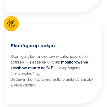
Skonfiguruj i połącz
Skonfiguruj konta klientów w zależności od ich
potrzeb — śledzenie GPS lub
monitorowanie
zasobów oparte na BLE
— z wymaganą
funkcjonalnością.
Dodawaj i konfiguruj jednostki, bramki lub zasoby
w kilka kliknięć.