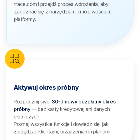
trace.com i przejdź proces wdrożenia, aby
zapoznać się z narzędziami i możliwościami
platformy.
Aktywuj okres próbny
Rozpocznij swój
30-dniowy bezpłatny okres
próbny
— bez karty kredytowej ani danych
płatniczych.
Poznaj wszystkie funkcje i dowiedz się, jak
zarządzać klientami, urządzeniami i planami.