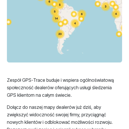
Zespół GPS-Trace buduje i wspiera ogólnoświatową
społeczność dealerów oferujących usługi śledzenia
GPS klientom na całym świecie.
Dołącz do naszej mapy dealerów już dziś, aby
zwiększyć widoczność swojej firmy, przyciągnąć
nowych klientów i odblokować możliwości rozwoju.