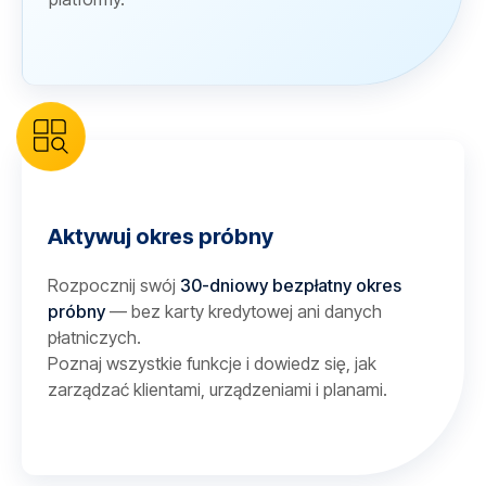
Aktywuj okres próbny
Rozpocznij swój
30-dniowy bezpłatny okres
próbny
— bez karty kredytowej ani danych
płatniczych.
Poznaj wszystkie funkcje i dowiedz się, jak
zarządzać klientami, urządzeniami i planami.