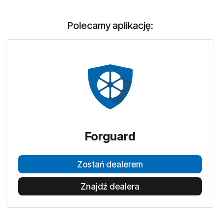
Polecamy aplikację:
Forguard
Zostań dealerem
Znajdź dealera