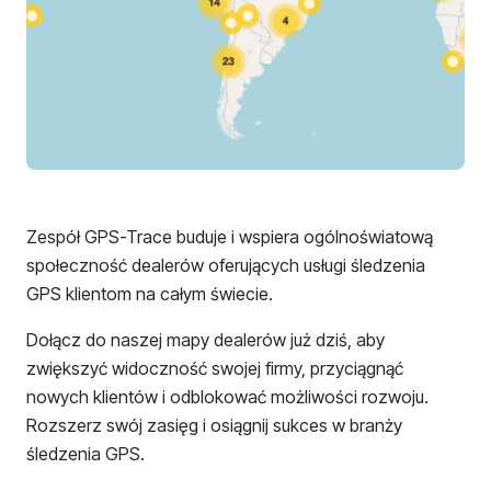
Zespół GPS-Trace buduje i wspiera ogólnoświatową
społeczność dealerów oferujących usługi śledzenia
GPS klientom na całym świecie.
Dołącz do naszej mapy dealerów już dziś, aby
zwiększyć widoczność swojej firmy, przyciągnąć
nowych klientów i odblokować możliwości rozwoju.
Rozszerz swój zasięg i osiągnij sukces w branży
śledzenia GPS.