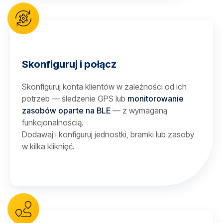
Skonfiguruj i połącz
Skonfiguruj konta klientów w zależności od ich
potrzeb — śledzenie GPS lub
monitorowanie
zasobów oparte na BLE
— z wymaganą
funkcjonalnością.
Dodawaj i konfiguruj jednostki, bramki lub zasoby
w kilka kliknięć.