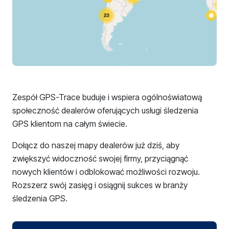
Zespół GPS-Trace buduje i wspiera ogólnoświatową
społeczność dealerów oferujących usługi śledzenia
GPS klientom na całym świecie.
Dołącz do naszej mapy dealerów już dziś, aby
zwiększyć widoczność swojej firmy, przyciągnąć
nowych klientów i odblokować możliwości rozwoju.
Rozszerz swój zasięg i osiągnij sukces w branży
śledzenia GPS.