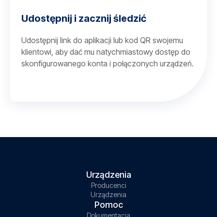
Udostępnij i zacznij śledzić
Udostępnij link do aplikacji lub kod QR swojemu
klientowi, aby dać mu natychmiastowy dostęp do
skonfigurowanego konta i połączonych urządzeń.
Urządzenia
Producenci
Urządzenia
Pomoc
Dokumentacja