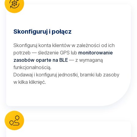
Skonfiguruj i połącz
Skonfiguruj konta klientów w zależności od ich
potrzeb — śledzenie GPS lub
monitorowanie
zasobów oparte na BLE
— z wymaganą
funkcjonalnością.
Dodawaj i konfiguruj jednostki, bramki lub zasoby
w kilka kliknięć.