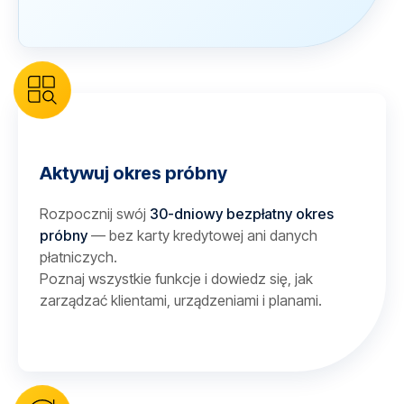
Aktywuj okres próbny
Rozpocznij swój
30-dniowy bezpłatny okres
próbny
— bez karty kredytowej ani danych
płatniczych.
Poznaj wszystkie funkcje i dowiedz się, jak
zarządzać klientami, urządzeniami i planami.