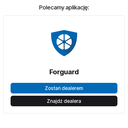
Polecamy aplikację:
Forguard
Zostań dealerem
Znajdź dealera