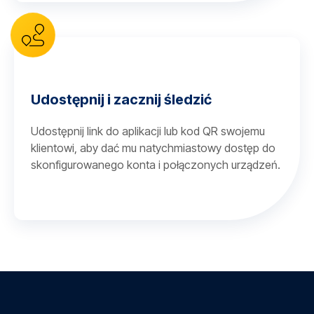
Udostępnij i zacznij śledzić
Udostępnij link do aplikacji lub kod QR swojemu
klientowi, aby dać mu natychmiastowy dostęp do
skonfigurowanego konta i połączonych urządzeń.