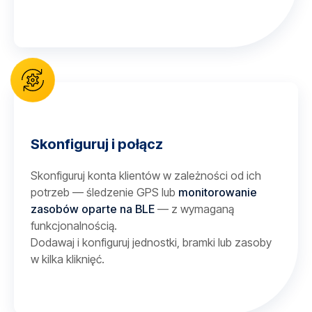
Skonfiguruj i połącz
Skonfiguruj konta klientów w zależności od ich
potrzeb — śledzenie GPS lub
monitorowanie
zasobów oparte na BLE
— z wymaganą
funkcjonalnością.
Dodawaj i konfiguruj jednostki, bramki lub zasoby
w kilka kliknięć.