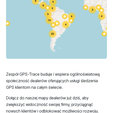
Zespół GPS-Trace buduje i wspiera ogólnoświatową
społeczność dealerów oferujących usługi śledzenia
GPS klientom na całym świecie.
Dołącz do naszej mapy dealerów już dziś, aby
zwiększyć widoczność swojej firmy, przyciągnąć
nowych klientów i odblokować możliwości rozwoju.