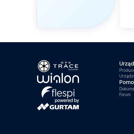
Urząd
Produc
Urządz
Pomo
Dokume
Forum