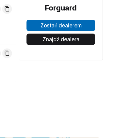
Forguard
Zostań dealerem
Znajdź dealera