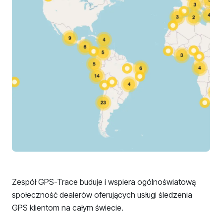
Zespół GPS-Trace buduje i wspiera ogólnoświatową
społeczność dealerów oferujących usługi śledzenia
GPS klientom na całym świecie.