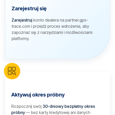
Zarejestruj się
Zarejestruj
konto dealera na partner.gps-
trace.com i przejdź proces wdrożenia, aby
zapoznać się z narzędziami i możliwościami
platformy.
Aktywuj okres próbny
Rozpocznij swój
30-dniowy bezpłatny okres
próbny
— bez karty kredytowej ani danych