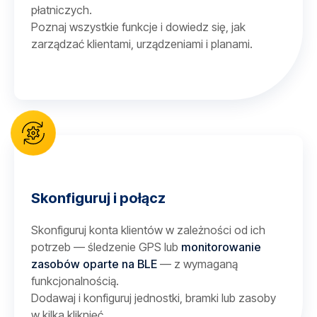
płatniczych.
Poznaj wszystkie funkcje i dowiedz się, jak
zarządzać klientami, urządzeniami i planami.
Skonfiguruj i połącz
Skonfiguruj konta klientów w zależności od ich
potrzeb — śledzenie GPS lub
monitorowanie
zasobów oparte na BLE
— z wymaganą
funkcjonalnością.
Dodawaj i konfiguruj jednostki, bramki lub zasoby
w kilka kliknięć.