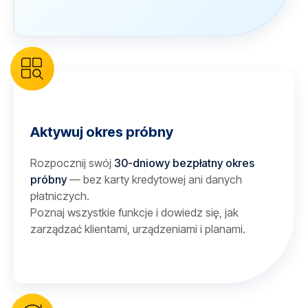
Aktywuj okres próbny
Rozpocznij swój
30-dniowy bezpłatny okres
próbny
— bez karty kredytowej ani danych
płatniczych.
Poznaj wszystkie funkcje i dowiedz się, jak
zarządzać klientami, urządzeniami i planami.