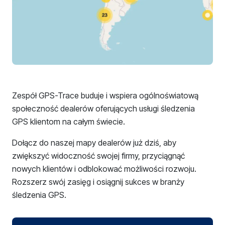
Zespół GPS-Trace buduje i wspiera ogólnoświatową
społeczność dealerów oferujących usługi śledzenia
GPS klientom na całym świecie.
Dołącz do naszej mapy dealerów już dziś, aby
zwiększyć widoczność swojej firmy, przyciągnąć
nowych klientów i odblokować możliwości rozwoju.
Rozszerz swój zasięg i osiągnij sukces w branży
śledzenia GPS.