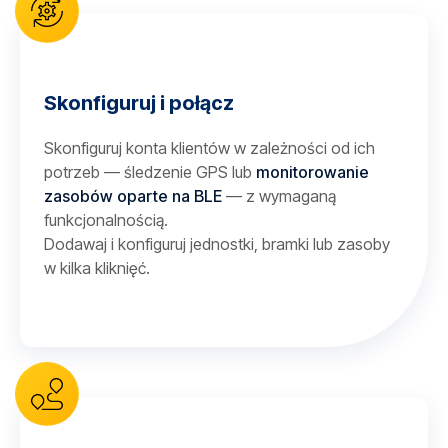
Skonfiguruj i połącz
Skonfiguruj konta klientów w zależności od ich
potrzeb — śledzenie GPS lub
monitorowanie
zasobów oparte na BLE
— z wymaganą
funkcjonalnością.
Dodawaj i konfiguruj jednostki, bramki lub zasoby
w kilka kliknięć.