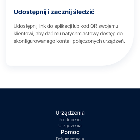
Udostępnij i zacznij śledzić
Udostępnij link do aplikacji lub kod QR swojemu
klientowi, aby dać mu natychmiastowy dostęp do
skonfigurowanego konta i połączonych urządzeń.
Urządzenia
Producenci
Urządzenia
Pomoc
Dokumentacja