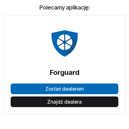
Polecamy aplikację:
Forguard
Zostań dealerem
Znajdź dealera