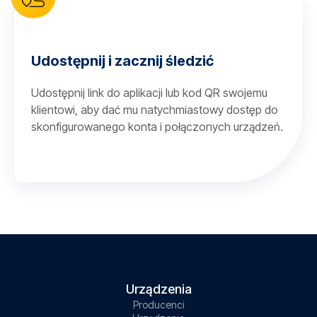
Udostępnij i zacznij śledzić
Udostępnij link do aplikacji lub kod QR swojemu
klientowi, aby dać mu natychmiastowy dostęp do
skonfigurowanego konta i połączonych urządzeń.
Urządzenia
Producenci