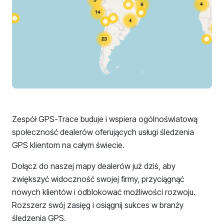
Zespół GPS-Trace buduje i wspiera ogólnoświatową
społeczność dealerów oferujących usługi śledzenia
GPS klientom na całym świecie.
Dołącz do naszej mapy dealerów już dziś, aby
zwiększyć widoczność swojej firmy, przyciągnąć
nowych klientów i odblokować możliwości rozwoju.
Rozszerz swój zasięg i osiągnij sukces w branży
śledzenia GPS.