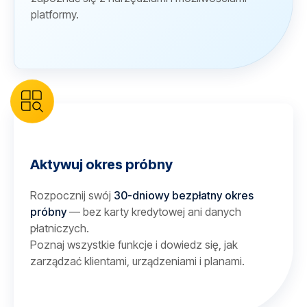
platformy.
Aktywuj okres próbny
Rozpocznij swój
30-dniowy bezpłatny okres
próbny
— bez karty kredytowej ani danych
płatniczych.
Poznaj wszystkie funkcje i dowiedz się, jak
zarządzać klientami, urządzeniami i planami.