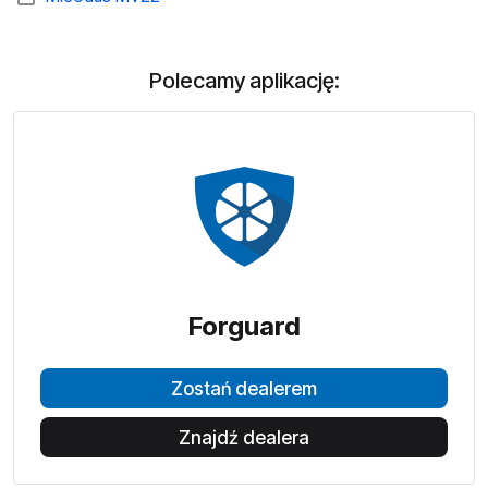
Polecamy aplikację:
Forguard
Zostań dealerem
Znajdź dealera