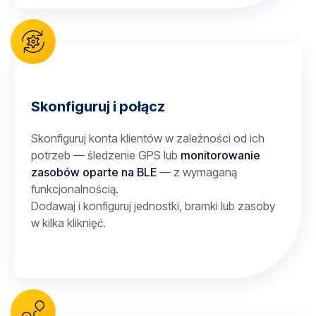
Skonfiguruj i połącz
Skonfiguruj konta klientów w zależności od ich
potrzeb — śledzenie GPS lub
monitorowanie
zasobów oparte na BLE
— z wymaganą
funkcjonalnością.
Dodawaj i konfiguruj jednostki, bramki lub zasoby
w kilka kliknięć.