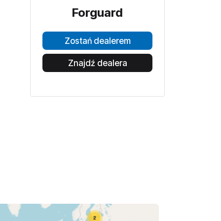
Forguard
Zostań dealerem
Znajdź dealera