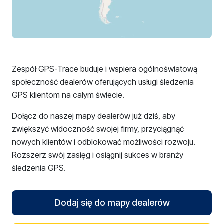
Zespół GPS-Trace buduje i wspiera ogólnoświatową
społeczność dealerów oferujących usługi śledzenia
GPS klientom na całym świecie.
Dołącz do naszej mapy dealerów już dziś, aby
zwiększyć widoczność swojej firmy, przyciągnąć
nowych klientów i odblokować możliwości rozwoju.
Rozszerz swój zasięg i osiągnij sukces w branży
śledzenia GPS.
Dodaj się do mapy dealerów