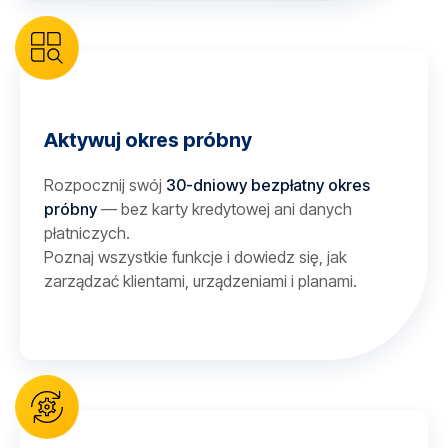
Aktywuj okres próbny
Rozpocznij swój
30-dniowy bezpłatny okres
próbny
— bez karty kredytowej ani danych
płatniczych.
Poznaj wszystkie funkcje i dowiedz się, jak
zarządzać klientami, urządzeniami i planami.