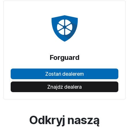
Forguard
Zostań dealerem
Znajdź dealera
Odkryj naszą