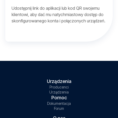
Udostępnij link do aplikacji lub kod QR swojemu
klientowi, aby dać mu natychmiastowy dostęp do
skonfigurowanego konta i połączonych urządzeń.
Urządzenia
Producenci
Urządzenia
Pomoc
Dokumentacja
Forum