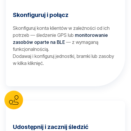
Skonfiguruj i połącz
Skonfiguruj konta klientów w zależności od ich
potrzeb — śledzenie GPS lub
monitorowanie
zasobów oparte na BLE
— z wymaganą
funkcjonalnością.
Dodawaj i konfiguruj jednostki, bramki lub zasoby
w kilka kliknięć.
Udostępnij i zacznij śledzić