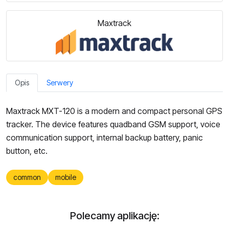
Maxtrack
Opis
Serwery
Maxtrack MXT-120 is a modern and compact personal GPS
tracker. The device features quadband GSM support, voice
communication support, internal backup battery, panic
button, etc.
common
mobile
Polecamy aplikację: