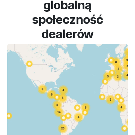
globalną
społeczność
dealerów