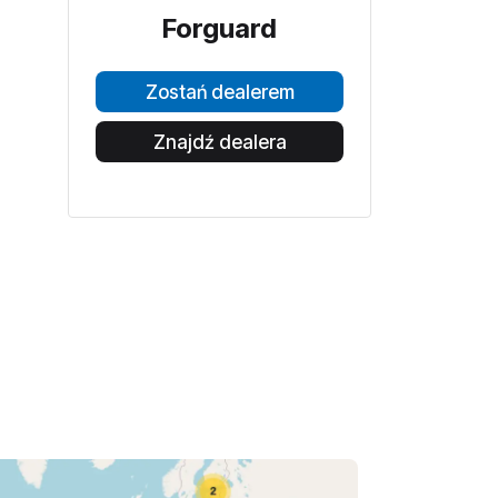
Forguard
Zostań dealerem
Znajdź dealera