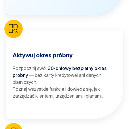
Aktywuj okres próbny
Rozpocznij swój
30-dniowy bezpłatny okres
próbny
— bez karty kredytowej ani danych
płatniczych.
Poznaj wszystkie funkcje i dowiedz się, jak
zarządzać klientami, urządzeniami i planami.