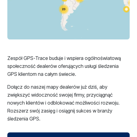
Zespół GPS-Trace buduje i wspiera ogólnoświatową
społeczność dealerów oferujących usługi śledzenia
GPS klientom na całym świecie.
Dołącz do naszej mapy dealerów już dziś, aby
zwiększyć widoczność swojej firmy, przyciągnąć
nowych klientów i odblokować możliwości rozwoju.
Rozszerz swój zasięg i osiągnij sukces w branży
śledzenia GPS.