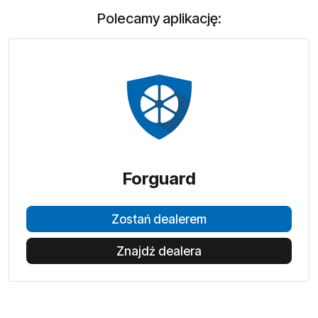
Polecamy aplikację:
Forguard
Zostań dealerem
Znajdź dealera