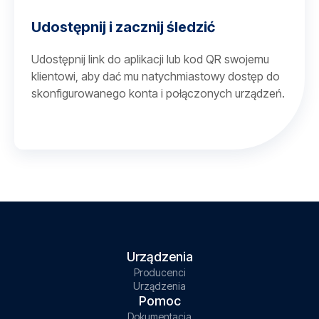
Udostępnij i zacznij śledzić
Udostępnij link do aplikacji lub kod QR swojemu
klientowi, aby dać mu natychmiastowy dostęp do
skonfigurowanego konta i połączonych urządzeń.
Urządzenia
Producenci
Urządzenia
Pomoc
Dokumentacja