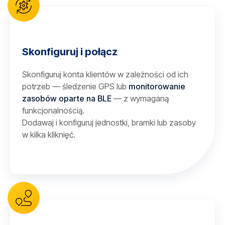
Skonfiguruj i połącz
Skonfiguruj konta klientów w zależności od ich
potrzeb — śledzenie GPS lub
monitorowanie
zasobów oparte na BLE
— z wymaganą
funkcjonalnością.
Dodawaj i konfiguruj jednostki, bramki lub zasoby
w kilka kliknięć.