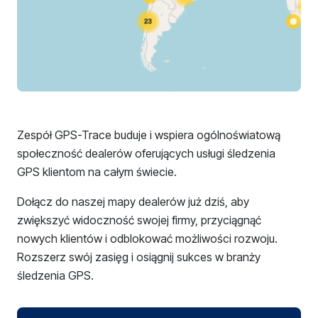
Zespół GPS-Trace buduje i wspiera ogólnoświatową
społeczność dealerów oferujących usługi śledzenia
GPS klientom na całym świecie.
Dołącz do naszej mapy dealerów już dziś, aby
zwiększyć widoczność swojej firmy, przyciągnąć
nowych klientów i odblokować możliwości rozwoju.
Rozszerz swój zasięg i osiągnij sukces w branży
śledzenia GPS.