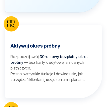
Aktywuj okres próbny
Rozpocznij swój
30-dniowy bezpłatny okres
próbny
— bez karty kredytowej ani danych
płatniczych.
Poznaj wszystkie funkcje i dowiedz się, jak
zarządzać klientami, urządzeniami i planami.