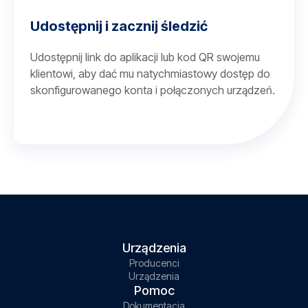
Udostępnij i zacznij śledzić
Udostępnij link do aplikacji lub kod QR swojemu
klientowi, aby dać mu natychmiastowy dostęp do
skonfigurowanego konta i połączonych urządzeń.
Urządzenia
Producenci
Urządzenia
Pomoc
Dokumentacja