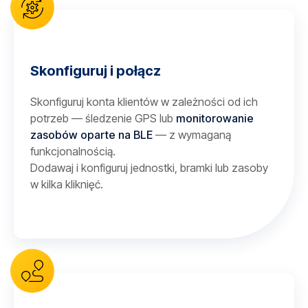
Skonfiguruj i połącz
Skonfiguruj konta klientów w zależności od ich
potrzeb — śledzenie GPS lub
monitorowanie
zasobów oparte na BLE
— z wymaganą
funkcjonalnością.
Dodawaj i konfiguruj jednostki, bramki lub zasoby
w kilka kliknięć.