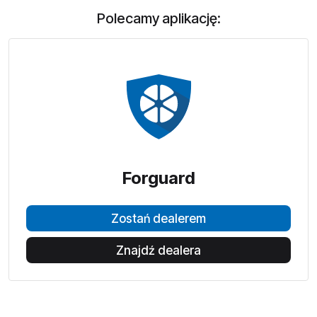
Polecamy aplikację:
Forguard
Zostań dealerem
Znajdź dealera