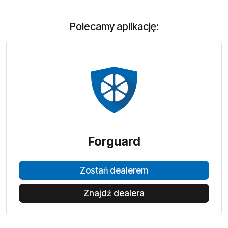
Polecamy aplikację:
Forguard
Zostań dealerem
Znajdź dealera