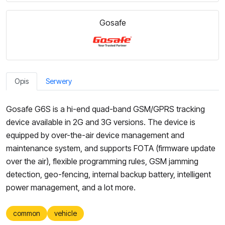
Gosafe
Opis
Serwery
Gosafe G6S is a hi-end quad-band GSM/GPRS tracking
device available in 2G and 3G versions. The device is
equipped by over-the-air device management and
maintenance system, and supports FOTA (firmware update
over the air), flexible programming rules, GSM jamming
detection, geo-fencing, internal backup battery, intelligent
power management, and a lot more.
common
vehicle