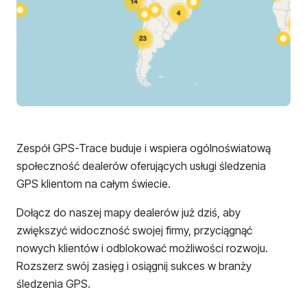
Zespół GPS-Trace buduje i wspiera ogólnoświatową
społeczność dealerów oferujących usługi śledzenia
GPS klientom na całym świecie.
Dołącz do naszej mapy dealerów już dziś, aby
zwiększyć widoczność swojej firmy, przyciągnąć
nowych klientów i odblokować możliwości rozwoju.
Rozszerz swój zasięg i osiągnij sukces w branży
śledzenia GPS.