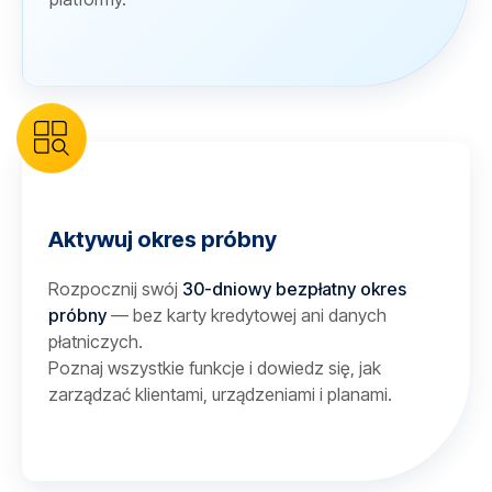
Aktywuj okres próbny
Rozpocznij swój
30-dniowy bezpłatny okres
próbny
— bez karty kredytowej ani danych
płatniczych.
Poznaj wszystkie funkcje i dowiedz się, jak
zarządzać klientami, urządzeniami i planami.