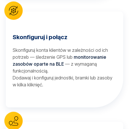
Skonfiguruj i połącz
Skonfiguruj konta klientów w zależności od ich
potrzeb — śledzenie GPS lub
monitorowanie
zasobów oparte na BLE
— z wymaganą
funkcjonalnością.
Dodawaj i konfiguruj jednostki, bramki lub zasoby
w kilka kliknięć.