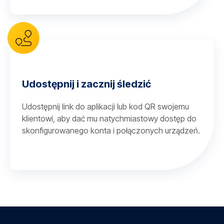
Udostępnij i zacznij śledzić
Udostępnij link do aplikacji lub kod QR swojemu
klientowi, aby dać mu natychmiastowy dostęp do
skonfigurowanego konta i połączonych urządzeń.