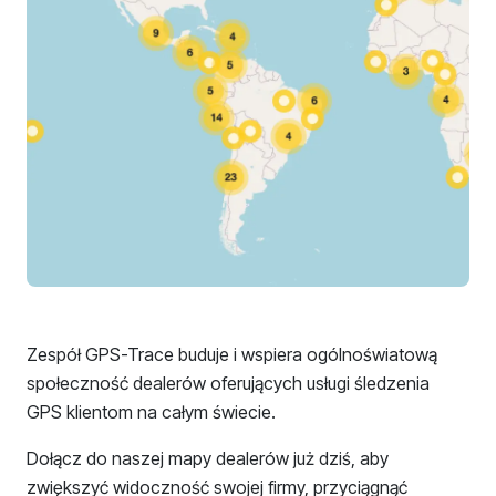
Zespół GPS-Trace buduje i wspiera ogólnoświatową
społeczność dealerów oferujących usługi śledzenia
GPS klientom na całym świecie.
Dołącz do naszej mapy dealerów już dziś, aby
zwiększyć widoczność swojej firmy, przyciągnąć