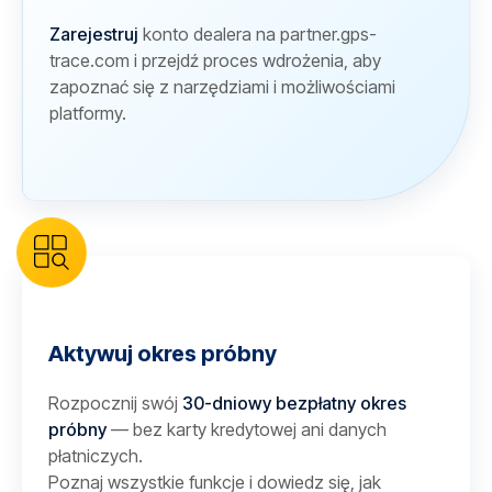
Zarejestruj
konto dealera na partner.gps-
trace.com i przejdź proces wdrożenia, aby
zapoznać się z narzędziami i możliwościami
platformy.
Aktywuj okres próbny
Rozpocznij swój
30-dniowy bezpłatny okres
próbny
— bez karty kredytowej ani danych
płatniczych.
Poznaj wszystkie funkcje i dowiedz się, jak