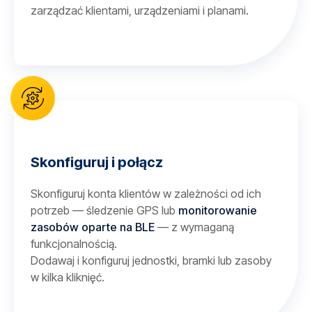
zarządzać klientami, urządzeniami i planami.
Skonfiguruj i połącz
Skonfiguruj konta klientów w zależności od ich
potrzeb — śledzenie GPS lub
monitorowanie
zasobów oparte na BLE
— z wymaganą
funkcjonalnością.
Dodawaj i konfiguruj jednostki, bramki lub zasoby
w kilka kliknięć.