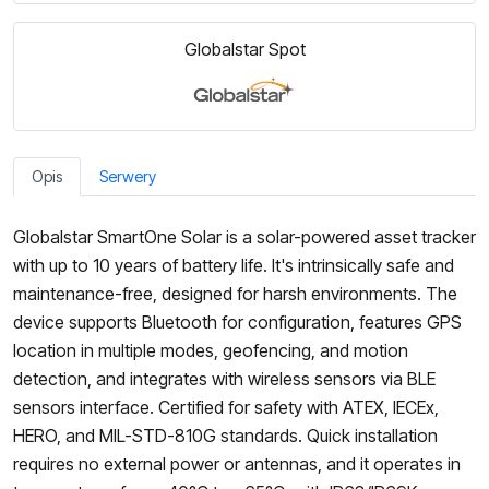
Globalstar Spot
Opis
Serwery
Globalstar SmartOne Solar is a solar-powered asset tracker
with up to 10 years of battery life. It's intrinsically safe and
maintenance-free, designed for harsh environments. The
device supports Bluetooth for configuration, features GPS
location in multiple modes, geofencing, and motion
detection, and integrates with wireless sensors via BLE
sensors interface. Certified for safety with ATEX, IECEx,
HERO, and MIL-STD-810G standards. Quick installation
requires no external power or antennas, and it operates in