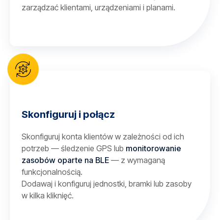
zarządzać klientami, urządzeniami i planami.
Skonfiguruj i połącz
Skonfiguruj konta klientów w zależności od ich
potrzeb — śledzenie GPS lub
monitorowanie
zasobów oparte na BLE
— z wymaganą
funkcjonalnością.
Dodawaj i konfiguruj jednostki, bramki lub zasoby
w kilka kliknięć.