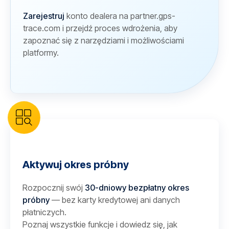
Zarejestruj
konto dealera na partner.gps-
trace.com i przejdź proces wdrożenia, aby
zapoznać się z narzędziami i możliwościami
platformy.
Aktywuj okres próbny
Rozpocznij swój
30-dniowy bezpłatny okres
próbny
— bez karty kredytowej ani danych
płatniczych.
Poznaj wszystkie funkcje i dowiedz się, jak