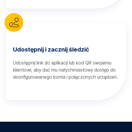
Udostępnij i zacznij śledzić
Udostępnij link do aplikacji lub kod QR swojemu
klientowi, aby dać mu natychmiastowy dostęp do
skonfigurowanego konta i połączonych urządzeń.