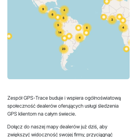
Zespół GPS-Trace buduje i wspiera ogólnoświatową
społeczność dealerów oferujących usługi śledzenia
GPS klientom na całym świecie.
Dołącz do naszej mapy dealerów już dziś, aby
zwiększyć widoczność swojej firmy, przyciągnąć