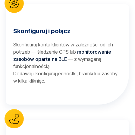
Skonfiguruj i połącz
Skonfiguruj konta klientów w zależności od ich
potrzeb — śledzenie GPS lub
monitorowanie
zasobów oparte na BLE
— z wymaganą
funkcjonalnością.
Dodawaj i konfiguruj jednostki, bramki lub zasoby
w kilka kliknięć.