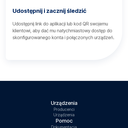
Udostępnij i zacznij śledzić
Udostępnij link do aplikacji lub kod QR swojemu
klientowi, aby dać mu natychmiastowy dostęp do
skonfigurowanego konta i połączonych urządzeń.
Urządzenia
Producenci
Urządzenia
Pomoc
Dokumentacja