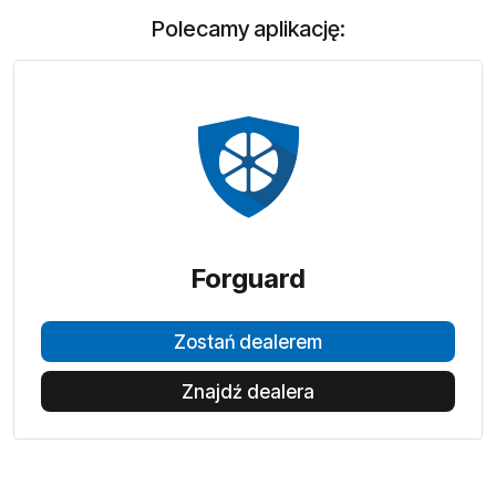
Polecamy aplikację:
Forguard
Zostań dealerem
Znajdź dealera