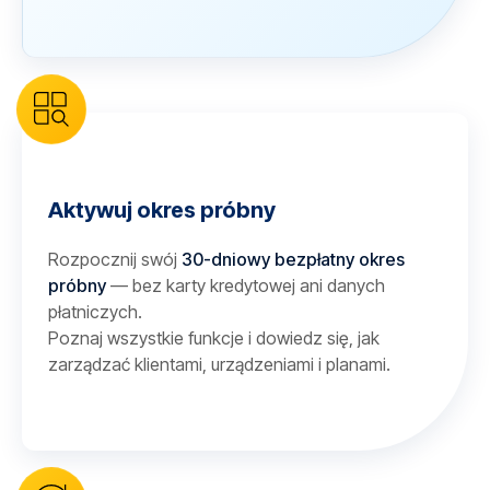
Aktywuj okres próbny
Rozpocznij swój
30-dniowy bezpłatny okres
próbny
— bez karty kredytowej ani danych
płatniczych.
Poznaj wszystkie funkcje i dowiedz się, jak
zarządzać klientami, urządzeniami i planami.