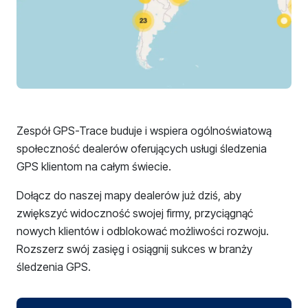
Zespół GPS-Trace buduje i wspiera ogólnoświatową
społeczność dealerów oferujących usługi śledzenia
GPS klientom na całym świecie.
Dołącz do naszej mapy dealerów już dziś, aby
zwiększyć widoczność swojej firmy, przyciągnąć
nowych klientów i odblokować możliwości rozwoju.
Rozszerz swój zasięg i osiągnij sukces w branży
śledzenia GPS.