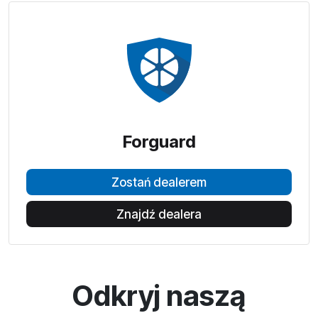
Forguard
Zostań dealerem
Znajdź dealera
Odkryj naszą