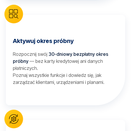
Aktywuj okres próbny
Rozpocznij swój
30-dniowy bezpłatny okres
próbny
— bez karty kredytowej ani danych
płatniczych.
Poznaj wszystkie funkcje i dowiedz się, jak
zarządzać klientami, urządzeniami i planami.