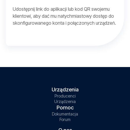
Udostępnij link do aplikacji lub kod QR swojemu
klientowi, aby dać mu natychmiastowy dostęp do
skonfigurowanego konta i połączonych urządzeń.
Urządzenia
Producenci
Urządzenia
Pomoc
Dokumentacja
Forum