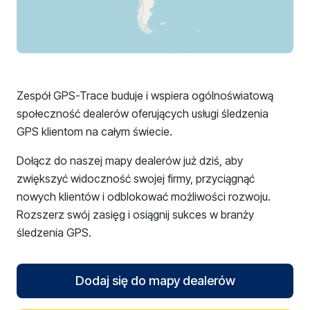
Zespół GPS-Trace buduje i wspiera ogólnoświatową
społeczność dealerów oferujących usługi śledzenia
GPS klientom na całym świecie.
Dołącz do naszej mapy dealerów już dziś, aby
zwiększyć widoczność swojej firmy, przyciągnąć
nowych klientów i odblokować możliwości rozwoju.
Rozszerz swój zasięg i osiągnij sukces w branży
śledzenia GPS.
Dodaj się do mapy dealerów