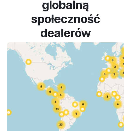
globalną
społeczność
dealerów