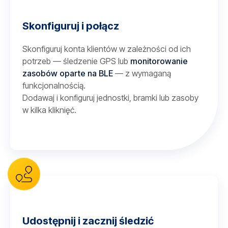
Skonfiguruj i połącz
Skonfiguruj konta klientów w zależności od ich
potrzeb — śledzenie GPS lub
monitorowanie
zasobów oparte na BLE
— z wymaganą
funkcjonalnością.
Dodawaj i konfiguruj jednostki, bramki lub zasoby
w kilka kliknięć.
Udostępnij i zacznij śledzić