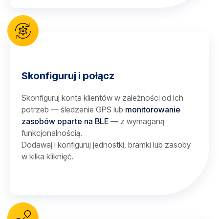
Skonfiguruj i połącz
Skonfiguruj konta klientów w zależności od ich
potrzeb — śledzenie GPS lub
monitorowanie
zasobów oparte na BLE
— z wymaganą
funkcjonalnością.
Dodawaj i konfiguruj jednostki, bramki lub zasoby
w kilka kliknięć.