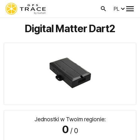
PL
Digital Matter Dart2
Jednostki w Twoim regionie:
0
/ 0