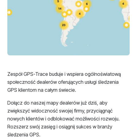
Zespół GPS-Trace buduje i wspiera ogólnoświatową
społeczność dealerów oferujących usługi śledzenia
GPS klientom na całym świecie.
Dołącz do naszej mapy dealerów już dziś, aby
zwiększyć widoczność swojej firmy, przyciągnąć
nowych klientów i odblokować możliwości rozwoju.
Rozszerz swój zasięg i osiągnij sukces w branży
śledzenia GPS.