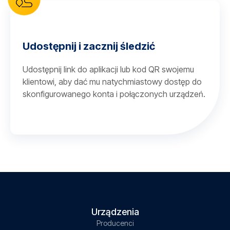
Udostępnij i zacznij śledzić
Udostępnij link do aplikacji lub kod QR swojemu
klientowi, aby dać mu natychmiastowy dostęp do
skonfigurowanego konta i połączonych urządzeń.
Urządzenia
Producenci