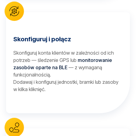
Skonfiguruj i połącz
Skonfiguruj konta klientów w zależności od ich
potrzeb — śledzenie GPS lub
monitorowanie
zasobów oparte na BLE
— z wymaganą
funkcjonalnością.
Dodawaj i konfiguruj jednostki, bramki lub zasoby
w kilka kliknięć.