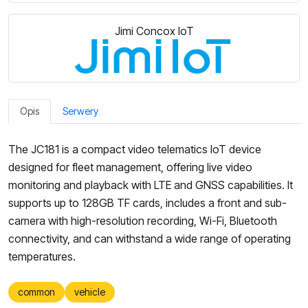
Jimi Concox IoT
Opis
Serwery
The JC181 is a compact video telematics IoT device
designed for fleet management, offering live video
monitoring and playback with LTE and GNSS capabilities. It
supports up to 128GB TF cards, includes a front and sub-
camera with high-resolution recording, Wi-Fi, Bluetooth
connectivity, and can withstand a wide range of operating
temperatures.
common
vehicle