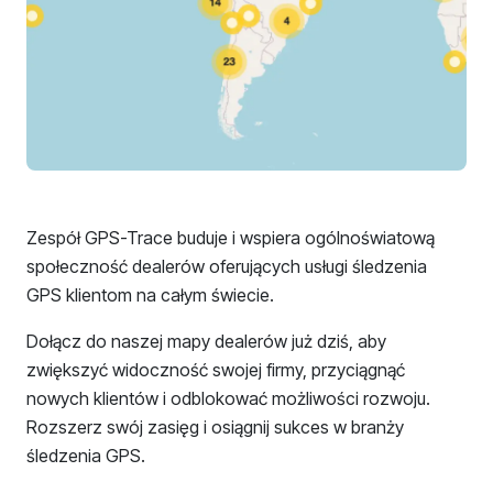
Zespół GPS-Trace buduje i wspiera ogólnoświatową
społeczność dealerów oferujących usługi śledzenia
GPS klientom na całym świecie.
Dołącz do naszej mapy dealerów już dziś, aby
zwiększyć widoczność swojej firmy, przyciągnąć
nowych klientów i odblokować możliwości rozwoju.
Rozszerz swój zasięg i osiągnij sukces w branży
śledzenia GPS.