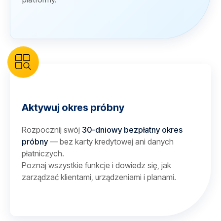
Aktywuj okres próbny
Rozpocznij swój
30-dniowy bezpłatny okres
próbny
— bez karty kredytowej ani danych
płatniczych.
Poznaj wszystkie funkcje i dowiedz się, jak
zarządzać klientami, urządzeniami i planami.