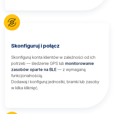
Skonfiguruj i połącz
Skonfiguruj konta klientów w zależności od ich
potrzeb — śledzenie GPS lub
monitorowanie
zasobów oparte na BLE
— z wymaganą
funkcjonalnością.
Dodawaj i konfiguruj jednostki, bramki lub zasoby
w kilka kliknięć.