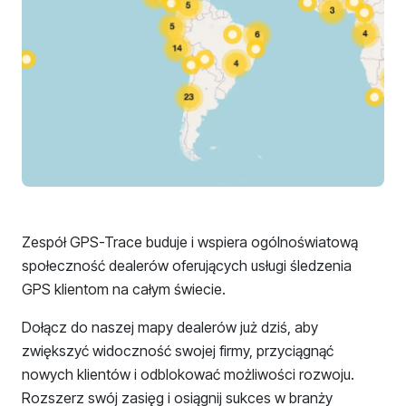
Zespół GPS-Trace buduje i wspiera ogólnoświatową
społeczność dealerów oferujących usługi śledzenia
GPS klientom na całym świecie.
Dołącz do naszej mapy dealerów już dziś, aby
zwiększyć widoczność swojej firmy, przyciągnąć
nowych klientów i odblokować możliwości rozwoju.
Rozszerz swój zasięg i osiągnij sukces w branży