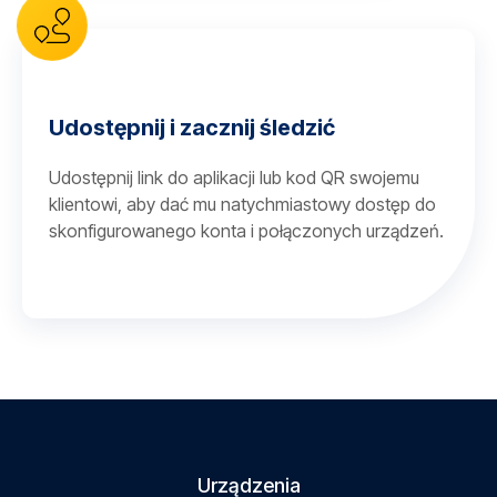
Udostępnij i zacznij śledzić
Udostępnij link do aplikacji lub kod QR swojemu
klientowi, aby dać mu natychmiastowy dostęp do
skonfigurowanego konta i połączonych urządzeń.
Urządzenia