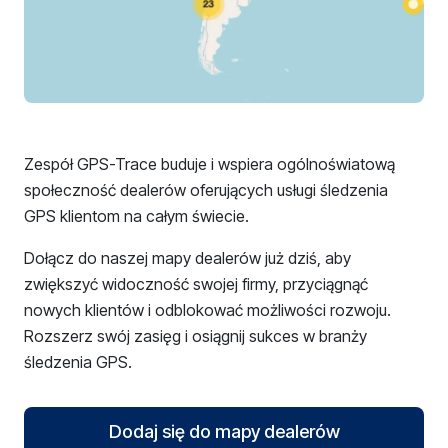
Zespół GPS-Trace buduje i wspiera ogólnoświatową
społeczność dealerów oferujących usługi śledzenia
GPS klientom na całym świecie.
Dołącz do naszej mapy dealerów już dziś, aby
zwiększyć widoczność swojej firmy, przyciągnąć
nowych klientów i odblokować możliwości rozwoju.
Rozszerz swój zasięg i osiągnij sukces w branży
śledzenia GPS.
Dodaj się do mapy dealerów