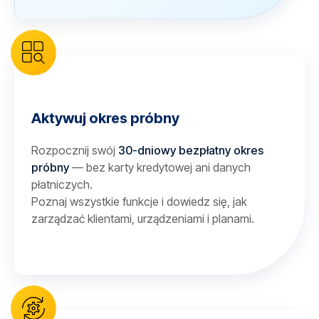
Aktywuj okres próbny
Rozpocznij swój
30-dniowy bezpłatny okres
próbny
— bez karty kredytowej ani danych
płatniczych.
Poznaj wszystkie funkcje i dowiedz się, jak
zarządzać klientami, urządzeniami i planami.