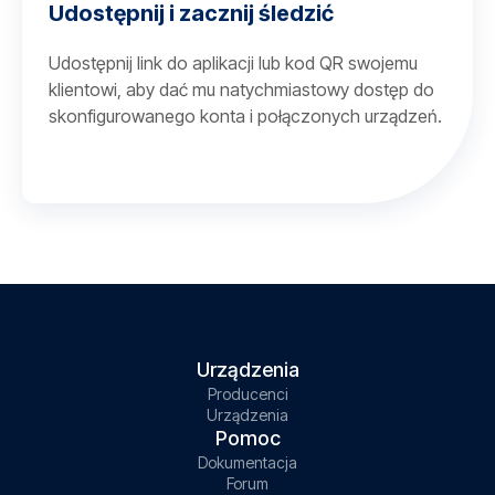
Udostępnij i zacznij śledzić
Udostępnij link do aplikacji lub kod QR swojemu
klientowi, aby dać mu natychmiastowy dostęp do
skonfigurowanego konta i połączonych urządzeń.
Urządzenia
Producenci
Urządzenia
Pomoc
Dokumentacja
Forum