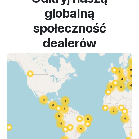
globalną
społeczność
dealerów