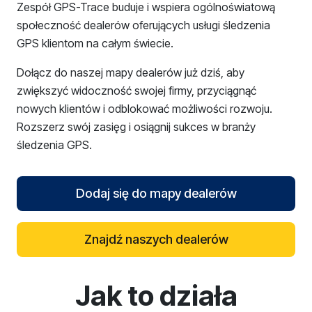
Zespół GPS-Trace buduje i wspiera ogólnoświatową
społeczność dealerów oferujących usługi śledzenia
GPS klientom na całym świecie.
Dołącz do naszej mapy dealerów już dziś, aby
zwiększyć widoczność swojej firmy, przyciągnąć
nowych klientów i odblokować możliwości rozwoju.
Rozszerz swój zasięg i osiągnij sukces w branży
śledzenia GPS.
Dodaj się do mapy dealerów
Znajdź naszych dealerów
Jak to działa
reCAPTCHA verification