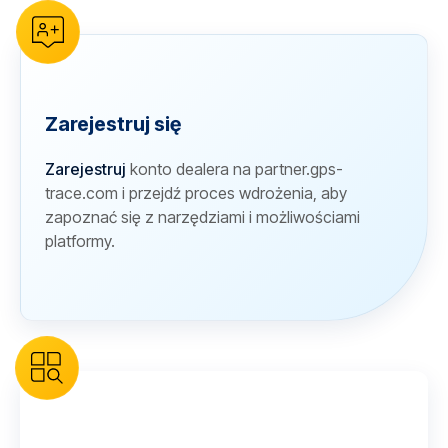
Zarejestruj się
Zarejestruj
konto dealera na partner.gps-
trace.com i przejdź proces wdrożenia, aby
zapoznać się z narzędziami i możliwościami
platformy.