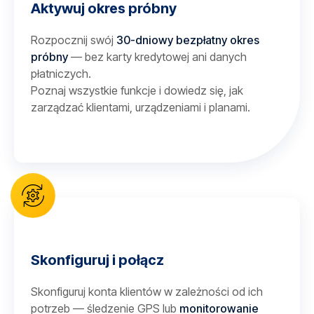
Aktywuj okres próbny
Rozpocznij swój
30-dniowy bezpłatny okres
próbny
— bez karty kredytowej ani danych
płatniczych.
Poznaj wszystkie funkcje i dowiedz się, jak
zarządzać klientami, urządzeniami i planami.
Skonfiguruj i połącz
Skonfiguruj konta klientów w zależności od ich
potrzeb — śledzenie GPS lub
monitorowanie