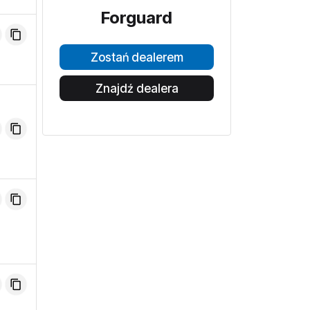
Forguard
Zostań dealerem
Znajdź dealera