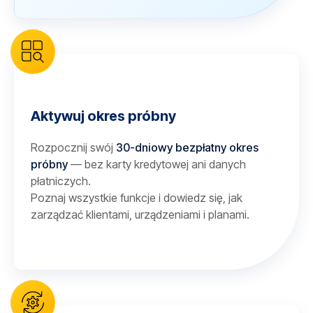
Aktywuj okres próbny
Rozpocznij swój
30-dniowy bezpłatny okres
próbny
— bez karty kredytowej ani danych
płatniczych.
Poznaj wszystkie funkcje i dowiedz się, jak
zarządzać klientami, urządzeniami i planami.