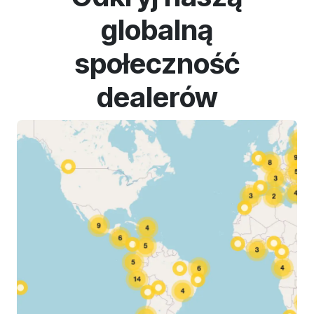
globalną
społeczność
dealerów