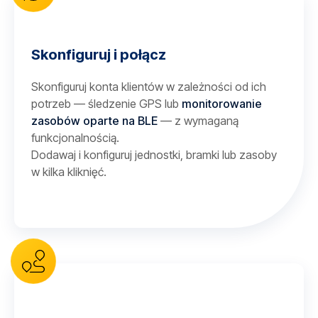
Skonfiguruj i połącz
Skonfiguruj konta klientów w zależności od ich
potrzeb — śledzenie GPS lub
monitorowanie
zasobów oparte na BLE
— z wymaganą
funkcjonalnością.
Dodawaj i konfiguruj jednostki, bramki lub zasoby
w kilka kliknięć.