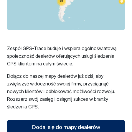
Zespół GPS-Trace buduje i wspiera ogólnoświatową
społeczność dealerów oferujących usługi śledzenia
GPS klientom na całym świecie.
Dołącz do naszej mapy dealerów już dziś, aby
zwiększyć widoczność swojej firmy, przyciągnąć
nowych klientów i odblokować możliwości rozwoju.
Rozszerz swój zasięg i osiągnij sukces w branży
śledzenia GPS.
Dodaj się do mapy dealerów