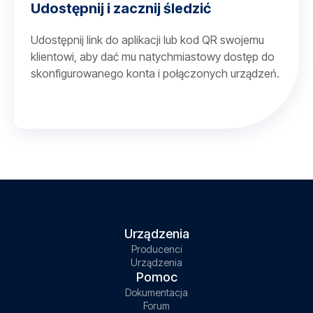
Udostępnij i zacznij śledzić
Udostępnij link do aplikacji lub kod QR swojemu
klientowi, aby dać mu natychmiastowy dostęp do
skonfigurowanego konta i połączonych urządzeń.
Urządzenia
Producenci
Urządzenia
Pomoc
Dokumentacja
Forum