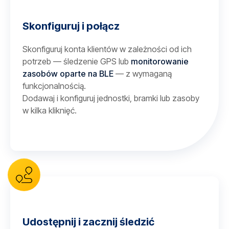
Skonfiguruj i połącz
Skonfiguruj konta klientów w zależności od ich
potrzeb — śledzenie GPS lub
monitorowanie
zasobów oparte na BLE
— z wymaganą
funkcjonalnością.
Dodawaj i konfiguruj jednostki, bramki lub zasoby
w kilka kliknięć.
Udostępnij i zacznij śledzić