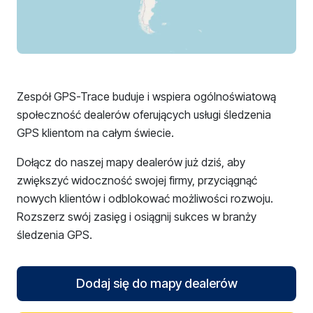
Zespół GPS-Trace buduje i wspiera ogólnoświatową
społeczność dealerów oferujących usługi śledzenia
GPS klientom na całym świecie.
Dołącz do naszej mapy dealerów już dziś, aby
zwiększyć widoczność swojej firmy, przyciągnąć
nowych klientów i odblokować możliwości rozwoju.
Rozszerz swój zasięg i osiągnij sukces w branży
śledzenia GPS.
Dodaj się do mapy dealerów