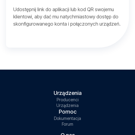
Udostępnij link do aplikacji lub kod QR swojemu
klientowi, aby dać mu natychmiastowy dostęp do
skonfigurowanego konta i połączonych urządzeń.
Urządzenia
Producenci
Urządzenia
Pomoc
Dokumentacja
Forum