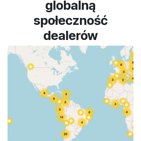
globalną
społeczność
dealerów