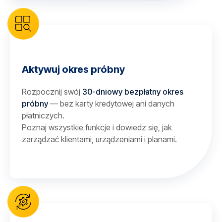
Aktywuj okres próbny
Rozpocznij swój
30-dniowy bezpłatny okres
próbny
— bez karty kredytowej ani danych
płatniczych.
Poznaj wszystkie funkcje i dowiedz się, jak
zarządzać klientami, urządzeniami i planami.