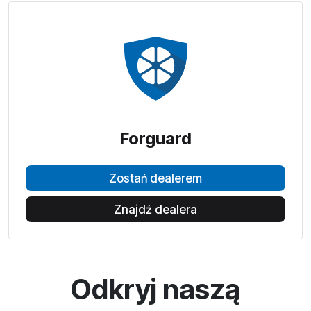
Forguard
Zostań dealerem
Znajdź dealera
Odkryj naszą