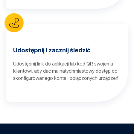
Udostępnij i zacznij śledzić
Udostępnij link do aplikacji lub kod QR swojemu
klientowi, aby dać mu natychmiastowy dostęp do
skonfigurowanego konta i połączonych urządzeń.