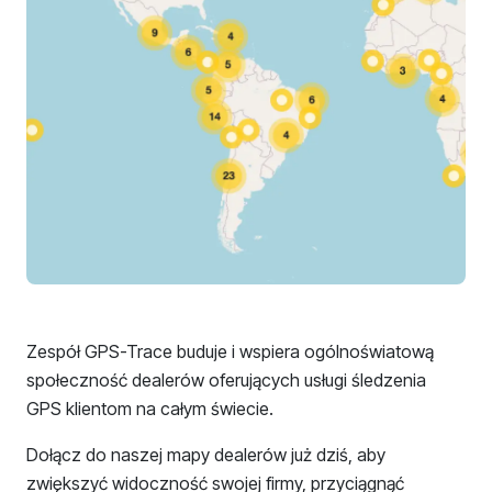
Zespół GPS-Trace buduje i wspiera ogólnoświatową
społeczność dealerów oferujących usługi śledzenia
GPS klientom na całym świecie.
Dołącz do naszej mapy dealerów już dziś, aby
zwiększyć widoczność swojej firmy, przyciągnąć