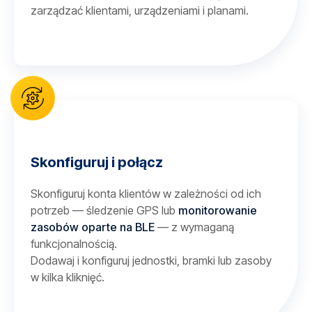
zarządzać klientami, urządzeniami i planami.
Skonfiguruj i połącz
Skonfiguruj konta klientów w zależności od ich
potrzeb — śledzenie GPS lub
monitorowanie
zasobów oparte na BLE
— z wymaganą
funkcjonalnością.
Dodawaj i konfiguruj jednostki, bramki lub zasoby
w kilka kliknięć.