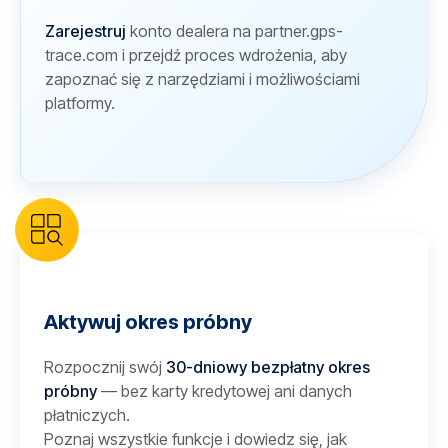
Zarejestruj
konto dealera na partner.gps-
trace.com i przejdź proces wdrożenia, aby
zapoznać się z narzędziami i możliwościami
platformy.
Aktywuj okres próbny
Rozpocznij swój
30-dniowy bezpłatny okres
próbny
— bez karty kredytowej ani danych
płatniczych.
Poznaj wszystkie funkcje i dowiedz się, jak