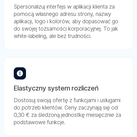
Spersonalizuj interfejs w aplikacji klienta za
pomocą własnego adresu strony, nazwy
aplikacji, logo i kolorów, aby dopasować go
do swojej tożsamości korporacyjnej. To jak
white-labeling, ale bez trudności.
Elastyczny system rozliczeń
Dostosuj swoją ofertę z funkcjami i usługami
do potrzeb klientów. Ceny zaczynają się od
0,30 € za śledzoną jednostkę miesięcznie za
podstawowe funkcje.