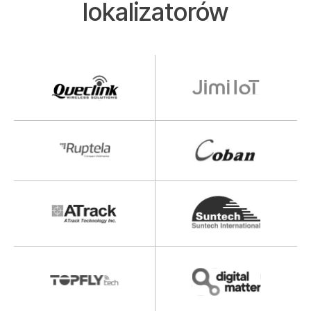
lokalizatorów