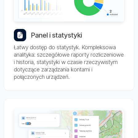
Panel i statystyki
Łatwy dostęp do statystyk. Kompleksowa
analityka: szczegółowe raporty rozliczeniowe
i historia, statystyki w czasie rzeczywistym
dotyczące zarządzania kontami i
połączonych urządzeń.