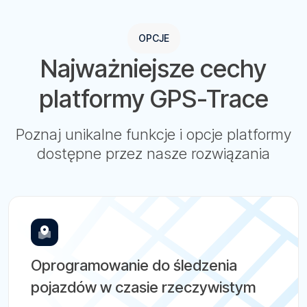
OPCJE
Najważniejsze cechy
platformy GPS-Trace
Poznaj unikalne funkcje i opcje platformy
dostępne przez nasze rozwiązania
Oprogramowanie do śledzenia
pojazdów w czasie rzeczywistym