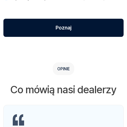
Poznaj
OPINIE
Co mówią nasi dealerzy