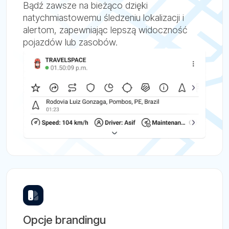
Bądź zawsze na bieżąco dzięki
natychmiastowemu śledzeniu lokalizacji i
alertom, zapewniając lepszą widoczność
pojazdów lub zasobów.
Opcje brandingu