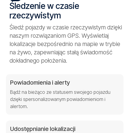
Śledzenie w czasie
rzeczywistym
Śledź pojazdy w czasie rzeczywistym dzięki
naszym rozwiązaniom GPS. Wyświetlaj
lokalizacje bezpośrednio na mapie w trybie
na żywo, zapewniając stałą świadomość
dokładnego położenia.
Powiadomienia i alerty
Bądź na bieżąco ze statusem swojego pojazdu
dzięki spersonalizowanym powiadomieniom i
alertom.
Udostępnianie lokalizacji