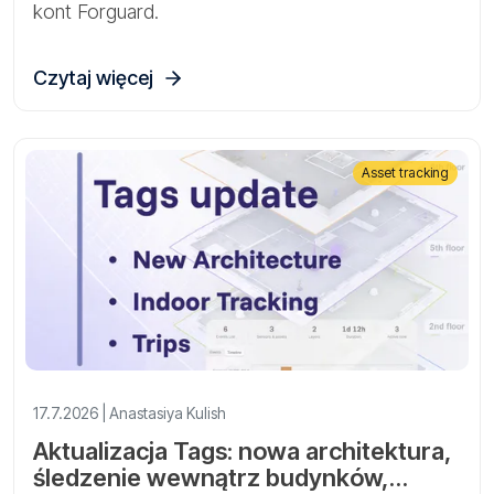
kont Forguard.
Czytaj więcej
Asset tracking
17.7.2026 | Anastasiya Kulish
Aktualizacja Tags: nowa architektura,
śledzenie wewnątrz budynków,