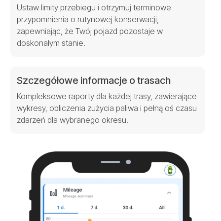
Ustaw limity przebiegu i otrzymuj terminowe
przypomnienia o rutynowej konserwacji,
zapewniając, że Twój pojazd pozostaje w
doskonałym stanie.
Szczegółowe informacje o trasach
Kompleksowe raporty dla każdej trasy, zawierające
wykresy, obliczenia zużycia paliwa i pełną oś czasu
zdarzeń dla wybranego okresu.