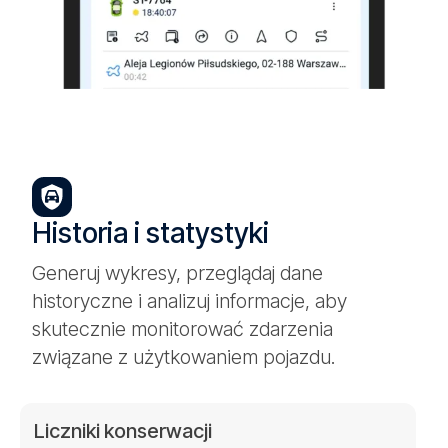
Historia i statystyki
Generuj wykresy, przeglądaj dane
historyczne i analizuj informacje, aby
skutecznie monitorować zdarzenia
związane z użytkowaniem pojazdu.
Liczniki konserwacji