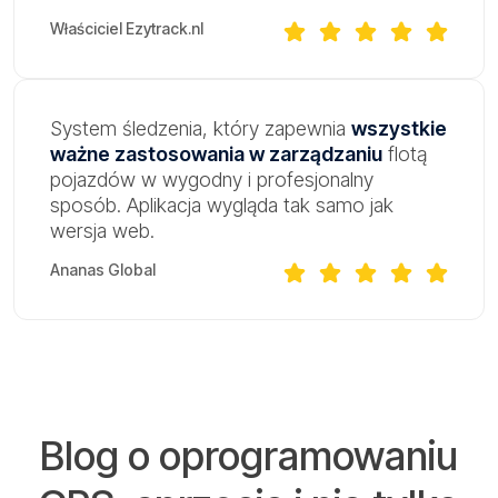
Właściciel Ezytrack.nl
System śledzenia, który zapewnia
wszystkie
ważne zastosowania w zarządzaniu
flotą
pojazdów w wygodny i profesjonalny
sposób. Aplikacja wygląda tak samo jak
wersja web.
Ananas Global
Blog o oprogramowaniu