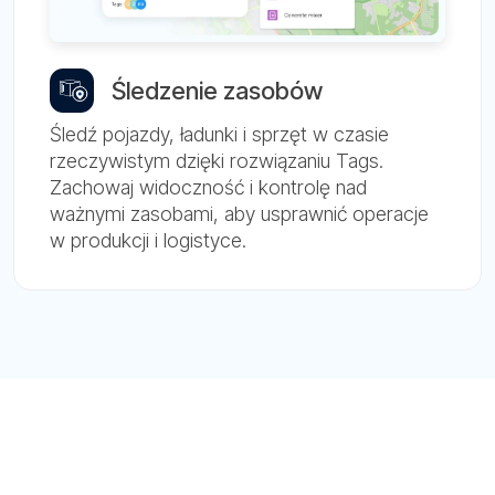
Śledzenie zasobów
Śledź pojazdy, ładunki i sprzęt w czasie
rzeczywistym dzięki rozwiązaniu Tags.
Zachowaj widoczność i kontrolę nad
ważnymi zasobami, aby usprawnić operacje
w produkcji i logistyce.