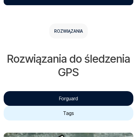
ROZWIĄZANIA
Rozwiązania do śledzenia
GPS
Forguard
Tags