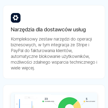
Narzędzia dla dostawców usług
Kompleksowy zestaw narzędzi do operacji
biznesowych, w tym integracja ze Stripe i
PayPal do fakturowania klientów,
automatyczne blokowanie użytkowników,
możliwości zdalnego wsparcia technicznego i
wiele więcej.