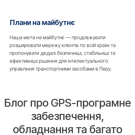
Плани на майбутнє
Наша мета на майбутнє — продовжувати
розширювати мережу клієнтів по всій країні та
пропонувати дедалі безпечніші, стабільніші та
ефективніші рішення для інтелектуального
управління транспортними засобами в Перу.
Блог про GPS-програмне
забезпечення,
обладнання та багато