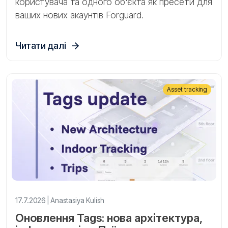
користувача та одного об'єкта як пресети для
ваших нових акаунтів Forguard.
Читати далі
Asset tracking
17.7.2026 | Anastasiya Kulish
Оновлення Tags: нова архітектура,