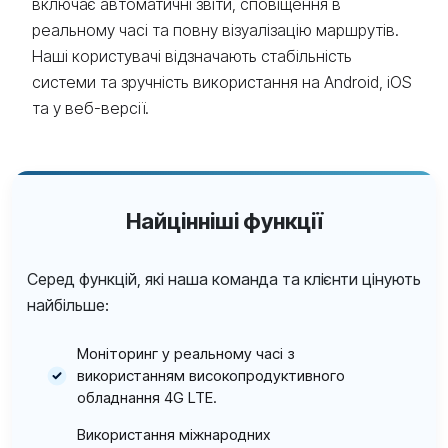
включає автоматичні звіти, сповіщення в
реальному часі та повну візуалізацію маршрутів.
Наші користувачі відзначають стабільність
системи та зручність використання на Android, iOS
та у веб-версії.
Найцінніші функції
Серед функцій, які наша команда та клієнти цінують
найбільше:
Моніторинг у реальному часі з
використанням високопродуктивного
обладнання 4G LTE.
Використання міжнародних