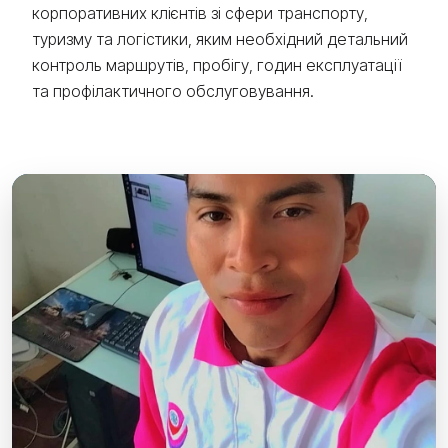
корпоративних клієнтів зі сфери транспорту,
туризму та логістики, яким необхідний детальний
контроль маршрутів, пробігу, годин експлуатації
та профілактичного обслуговування.