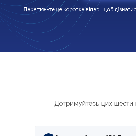
Перегляньте це коротке відео, щоб дізнати
Дотримуйтесь цих шести 