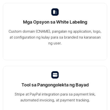
Mga Opsyon sa White Labeling
Custom domain (CNAME), pangalan ng application, logo,
at configuration ng kulay para sa branded na karanasan
ng user.
Tool sa Pangongolekta ng Bayad
Stripe at PayPal integration para sa payment link,
automated invoicing, at payment tracking.