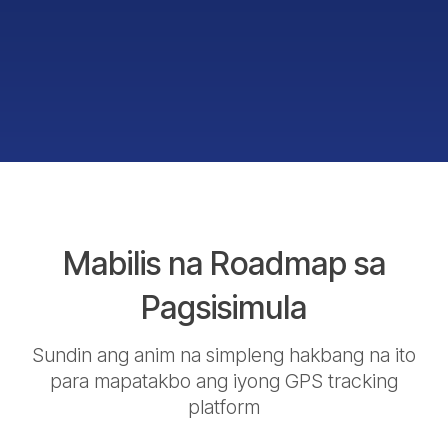
Mabilis na Roadmap sa
Pagsisimula
Sundin ang anim na simpleng hakbang na ito
para mapatakbo ang iyong GPS tracking
platform