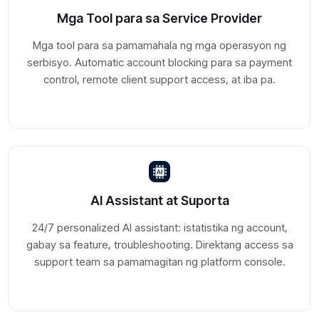
Mga Tool para sa Service Provider
Mga tool para sa pamamahala ng mga operasyon ng
serbisyo. Automatic account blocking para sa payment
control, remote client support access, at iba pa.
AI Assistant at Suporta
24/7 personalized AI assistant: istatistika ng account,
gabay sa feature, troubleshooting. Direktang access sa
support team sa pamamagitan ng platform console.