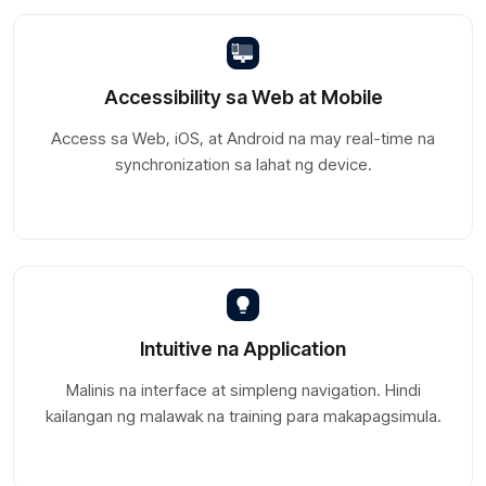
Accessibility sa Web at Mobile
Access sa Web, iOS, at Android na may real-time na
synchronization sa lahat ng device.
Intuitive na Application
Malinis na interface at simpleng navigation. Hindi
kailangan ng malawak na training para makapagsimula.