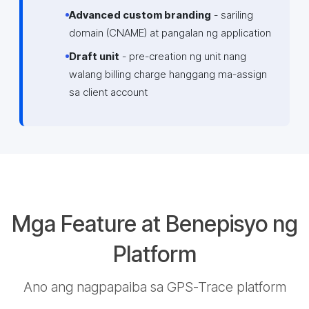
Advanced custom branding
- sariling
domain (CNAME) at pangalan ng application
Draft unit
- pre-creation ng unit nang
walang billing charge hanggang ma-assign
sa client account
Mga Feature at Benepisyo ng
Platform
Ano ang nagpapaiba sa GPS-Trace platform