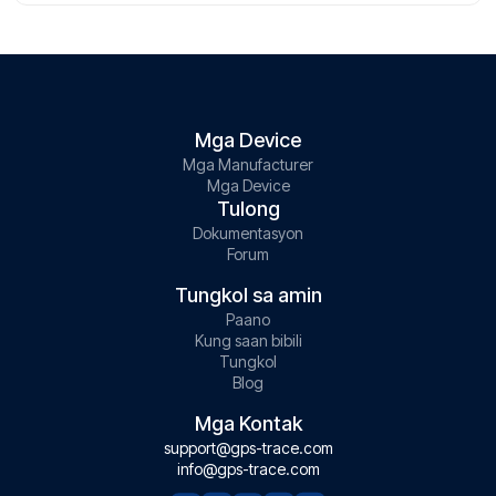
Mga Device
Mga Manufacturer
Mga Device
Tulong
Dokumentasyon
Forum
Tungkol sa amin
Paano
Kung saan bibili
Tungkol
Blog
Mga Kontak
support@gps-trace.com
info@gps-trace.com