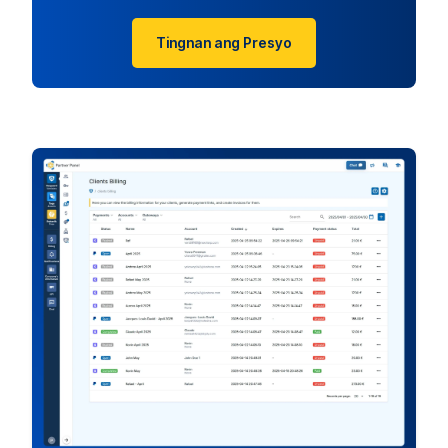
Tingnan ang Presyo