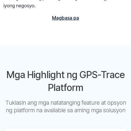
iyong negosyo.
Magbasa pa
Mga Highlight ng GPS-Trace
Platform
Tuklasin ang mga natatanging feature at opsyon
ng platform na available sa aming mga solusyon