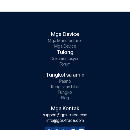
Mga Device
Mga Manufacturer
Mga Device
Tulong
Dokumentasyon
Forum
Tungkol sa amin
Paano
Kung saan bibili
Tungkol
Blog
Mga Kontak
support@gps-trace.com
info@gps-trace.com